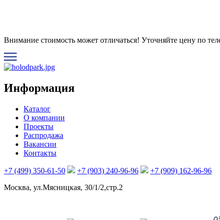
Внимание стоимость может отличаться! Уточняйте цену по те
Информация
Каталог
О компании
Проекты
Распродажа
Вакансии
Контакты
+7 (499) 350-61-50
+7 (903) 240-96-96
+7 (909) 162-96-96
Москва, ул.Мясницкая, 30/1/2,стр.2