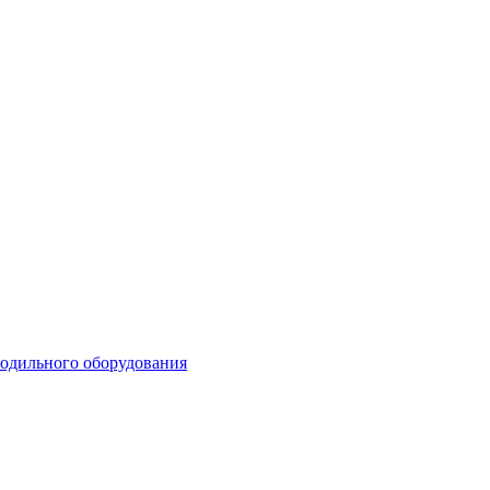
лодильного оборудования