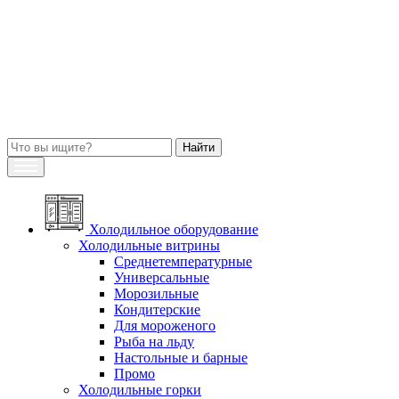
Холодильное оборудование
Холодильные витрины
Среднетемпературные
Универсальные
Морозильные
Кондитерские
Для мороженого
Рыба на льду
Настольные и барные
Промо
Холодильные горки