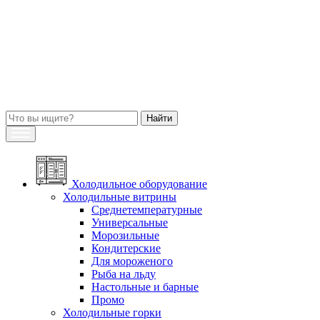
Холодильное оборудование
Холодильные витрины
Среднетемпературные
Универсальные
Морозильные
Кондитерские
Для мороженого
Рыба на льду
Настольные и барные
Промо
Холодильные горки