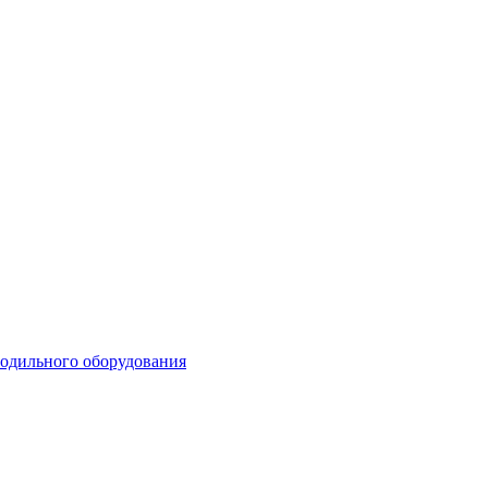
лодильного оборудования