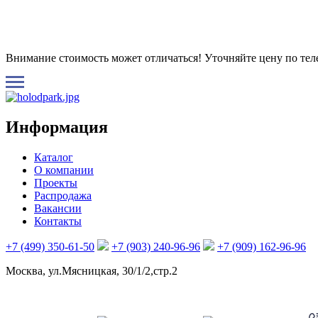
Внимание стоимость может отличаться! Уточняйте цену по те
Информация
Каталог
О компании
Проекты
Распродажа
Вакансии
Контакты
+7 (499) 350-61-50
+7 (903) 240-96-96
+7 (909) 162-96-96
Москва, ул.Мясницкая, 30/1/2,стр.2