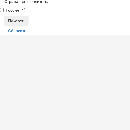
Страна производитель
Россия (
1
)