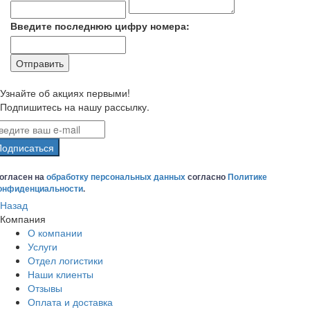
Введите последнюю цифру номера:
Узнайте об акциях первыми!
Подпишитесь на нашу рассылку.
Подписаться
огласен на
обработку персональных данных
согласно
Политике
онфиденциальности
.
Назад
Компания
О компании
Услуги
Отдел логистики
Наши клиенты
Отзывы
Оплата и доставка