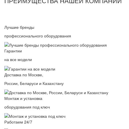
ПРЕИМУЩЕСТВА НАШЕЙ КОМПАНИИ
Лучшие бренды
профессионального оборудования
Гарантии
на все модели
Доставка по Москве,
России, Беларуси и Казахстану
Монтаж и установка
оборудования под ключ
Работаем 24/7