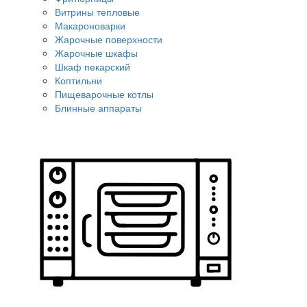
Витрины тепловые
Макароноварки
Жарочные поверхности
Жарочные шкафы
Шкаф пекарский
Коптильни
Пищеварочные котлы
Блинные аппараты