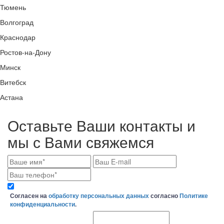
Тюмень
Волгоград
Краснодар
Ростов-на-Дону
Минск
Витебск
Астана
Оставьте Ваши контакты и
мы с Вами свяжемся
Согласен на
обработку персональных данных
согласно
Политике
конфиденциальности
.