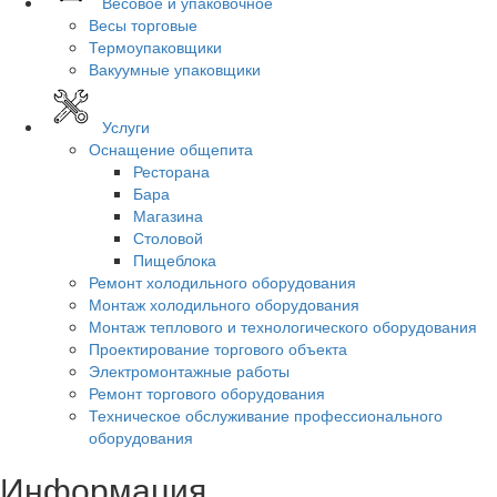
Весовое и упаковочное
Весы торговые
Термоупаковщики
Вакуумные упаковщики
Услуги
Оснащение общепита
Ресторана
Бара
Магазина
Столовой
Пищеблока
Ремонт холодильного оборудования
Монтаж холодильного оборудования
Монтаж теплового и технологического оборудования
Проектирование торгового объекта
Электромонтажные работы
Ремонт торгового оборудования
Техническое обслуживание профессионального
оборудования
Информация