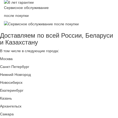
Сервисное обслуживание
после покупки
Доставляем по всей России, Беларуси
и Казахстану
В том числе в следующие города:
Москва
Санкт-Петербург
Нижний Новгород
Новосибирск
Екатеринбург
Казань
Архангельск
Самара