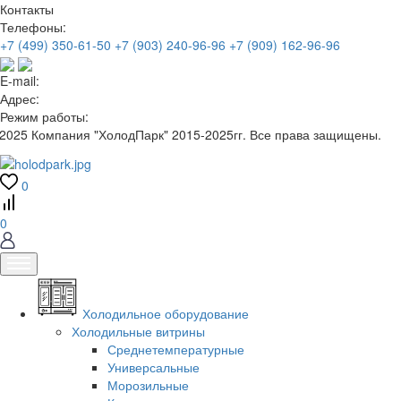
Контакты
Телефоны:
+7 (499) 350-61-50
+7 (903) 240-96-96
+7 (909) 162-96-96
E-mail:
Адрес:
Режим работы:
2025 Компания "ХолодПарк" 2015-2025гг. Все права защищены.
0
0
Холодильное оборудование
Холодильные витрины
Среднетемпературные
Универсальные
Морозильные