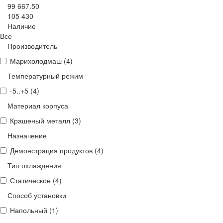
99 667.50
105 430
Наличие
Все
Производитель
Марихолодмаш (
4
)
Температурный режим
-5..+5 (
4
)
Материал корпуса
Крашеный металл (
3
)
Назначение
Демонстрация продуктов (
4
)
Тип охлаждения
Статическое (
4
)
Способ установки
Напольный (
1
)