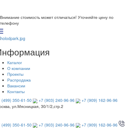
Внимание стоимость может отличаться! Уточняйте цену по
телефону
Информация
Каталог
О компании
Проекты
Распродажа
Вакансии
Контакты
 (499) 350-61-50
+7 (903) 240-96-96
+7 (909) 162-96-96
сква, ул.Мясницкая, 30/1/2,стр.2
 (499) 350-61-50
+7 (903) 240-96-96
+7 (909) 162-96-96