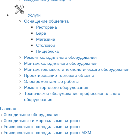
Услуги
Оснащение общепита
Ресторана
Бара
Магазина
Столовой
Пищеблока
Ремонт холодильного оборудования
Монтаж холодильного оборудования
Монтаж теплового и технологического оборудования
Проектирование торгового объекта
Электромонтажные работы
Ремонт торгового оборудования
Техническое обслуживание профессионального
оборудования
Главная
Холодильное оборудование
Холодильные и морозильные витрины
Универсальные холодильные витрины
Универсальные холодильные витрины МХМ