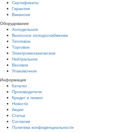
Сертификаты
Гарантия
Вакансии
Оборудование
Холодильное
Выносное холодоснабжение
Тепловое
Торговое
Электромеханическое
Нейтральное
Весовое
Упаковочное
Информация
Каталог
Производители
Кредит и лизинг
Новости
Акции
Статьи
Согласие
Политика конфиденциальности