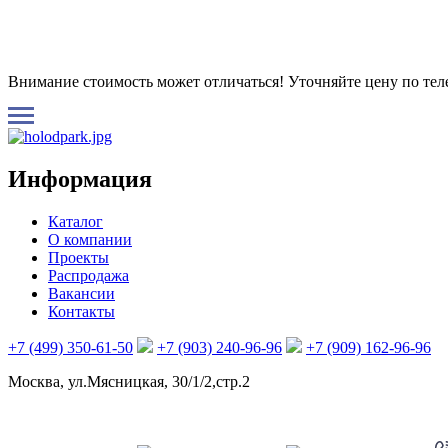
Внимание стоимость может отличаться! Уточняйте цену по те
Информация
Каталог
О компании
Проекты
Распродажа
Вакансии
Контакты
+7 (499) 350-61-50
+7 (903) 240-96-96
+7 (909) 162-96-96
Москва, ул.Мясницкая, 30/1/2,стр.2