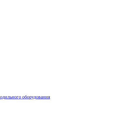
лодильного оборудования