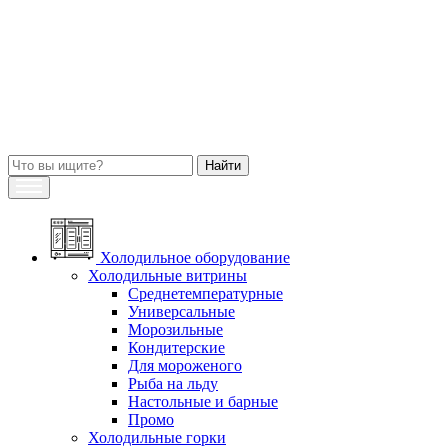
Холодильное оборудование
Холодильные витрины
Среднетемпературные
Универсальные
Морозильные
Кондитерские
Для мороженого
Рыба на льду
Настольные и барные
Промо
Холодильные горки