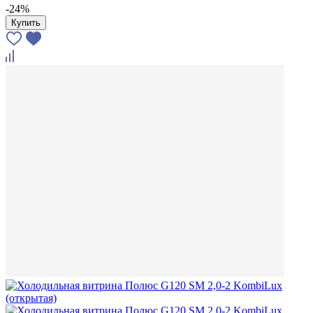
-24%
Купить