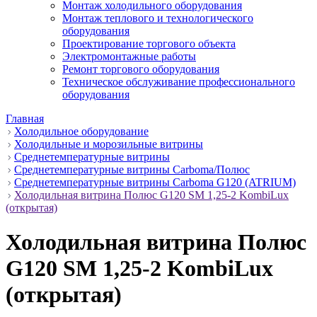
Монтаж холодильного оборудования
Монтаж теплового и технологического
оборудования
Проектирование торгового объекта
Электромонтажные работы
Ремонт торгового оборудования
Техническое обслуживание профессионального
оборудования
Главная
Холодильное оборудование
Холодильные и морозильные витрины
Среднетемпературные витрины
Среднетемпературные витрины Carboma/Полюс
Среднетемпературные витрины Carboma G120 (ATRIUM)
Холодильная витрина Полюс G120 SM 1,25-2 KombiLux
(открытая)
Холодильная витрина Полюс
G120 SM 1,25-2 KombiLux
(открытая)