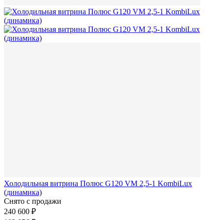
Холодильная витрина Полюс G120 VM 2,5-1 KombiLux
(динамика)
Снято с продажи
240 600 ₽