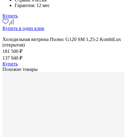
Гарантия:
12 мес
Купить
Купить в один клик
Холодильная витрина Полюс G120 SM 1,25-2 KombiLux
(открытая)
181 500 ₽
137 940 ₽
Купить
Похожие товары