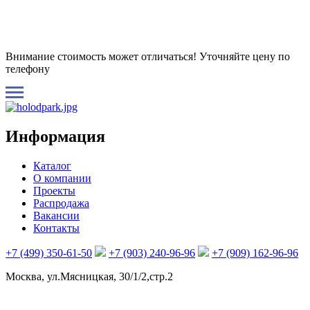
Внимание стоимость может отличаться! Уточняйте цену по
телефону
Информация
Каталог
О компании
Проекты
Распродажа
Вакансии
Контакты
+7 (499) 350-61-50
+7 (903) 240-96-96
+7 (909) 162-96-96
Москва, ул.Мясницкая, 30/1/2,стр.2