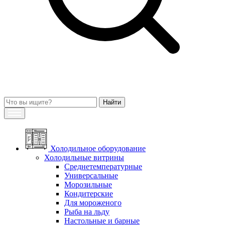
Холодильное оборудование
Холодильные витрины
Среднетемпературные
Универсальные
Морозильные
Кондитерские
Для мороженого
Рыба на льду
Настольные и барные