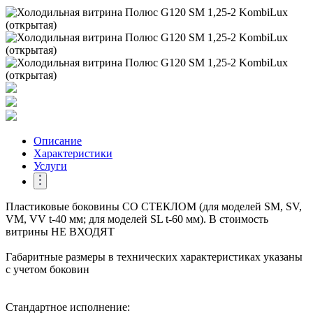
Описание
Характеристики
Услуги
Пластиковые боковины СО СТЕКЛОМ (для моделей SM, SV,
VM, VV t-40 мм; для моделей SL t-60 мм). В стоимость
витрины НЕ ВХОДЯТ
Габаритные размеры в технических характеристиках указаны
с учетом боковин
Стандартное исполнение: