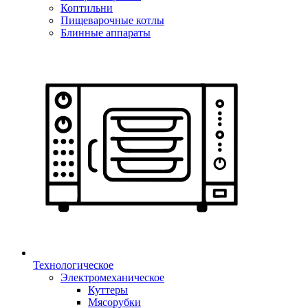
Коптильни
Пищеварочные котлы
Блинные аппараты
Технологическое
Электромеханическое
Куттеры
Мясорубки