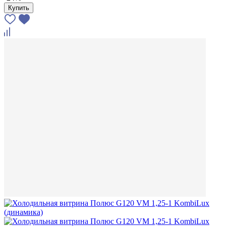
Купить