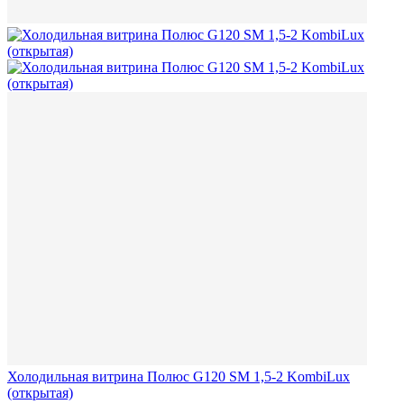
Холодильная витрина Полюс G120 SM 1,5-2 KombiLux
(открытая)