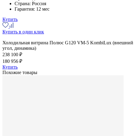
Страна:
Россия
Гарантия:
12 мес
Купить
Купить в один клик
Холодильная витрина Полюс G120 VM-5 KombiLux (внешний
угол, динамика)
238 100 ₽
180 956 ₽
Купить
Похожие товары