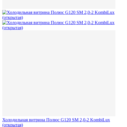
Холодильная витрина Полюс G120 SM 2,0-2 KombiLux
(открытая)