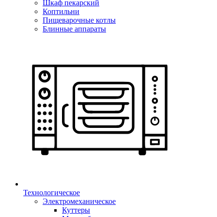
Шкаф пекарский
Коптильни
Пищеварочные котлы
Блинные аппараты
Технологическое
Электромеханическое
Куттеры