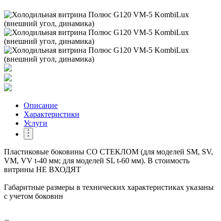
Описание
Характеристики
Услуги
Пластиковые боковины СО СТЕКЛОМ (для моделей SM, SV,
VM, VV t-40 мм; для моделей SL t-60 мм). В стоимость
витрины НЕ ВХОДЯТ
Габаритные размеры в технических характеристиках указаны
с учетом боковин