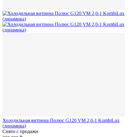
Холодильная витрина Полюс G120 VM 2,0-1 KombiLux
(динамика)
Снято с продажи