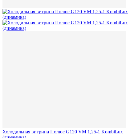
Холодильная витрина Полюс G120 VM 1,25-1 KombiLux
(динамика)