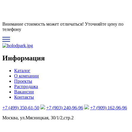
Внимание стоимость может отличаться! Уточняйте цену по
телефону
Информация
Каталог
О компании
Проекты
Распродажа
Вакансии
Контакты
+7 (499) 350-61-50
+7 (903) 240-96-96
+7 (909) 162-96-96
Москва, ул.Мясницкая, 30/1/2,стр.2