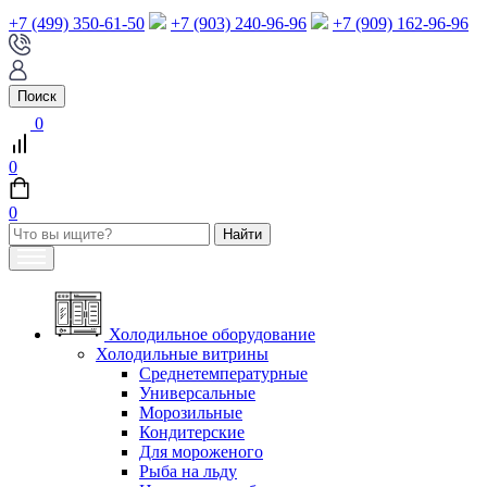
+7 (499) 350-61-50
+7 (903) 240-96-96
+7 (909) 162-96-96
Поиск
0
0
0
Холодильное оборудование
Холодильные витрины
Среднетемпературные
Универсальные
Морозильные
Кондитерские
Для мороженого
Рыба на льду