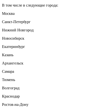
В том числе в следующие города:
Москва
Санкт-Петербург
Нижний Новгород
Новосибирск
Екатеринбург
Казань
Архангельск
Самара
Тюмень
Волгоград
Краснодар
Ростов-на-Дону