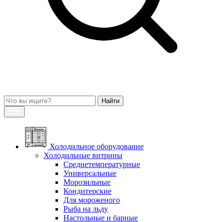
Холодильное оборудование
Холодильные витрины
Среднетемпературные
Универсальные
Морозильные
Кондитерские
Для мороженого
Рыба на льду
Настольные и барные