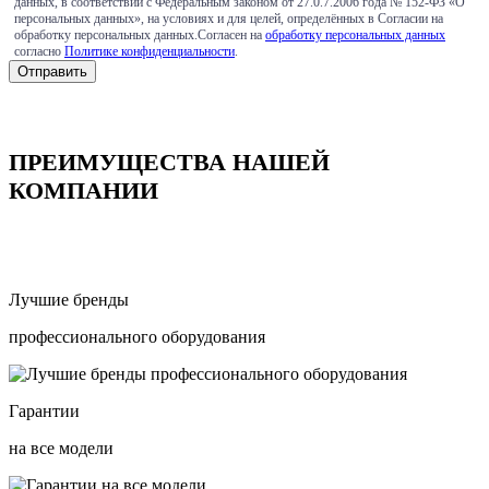
данных, в соответствии с Федеральным законом от 27.0.7.2006 года № 152-ФЗ «О
персональных данных», на условиях и для целей, определённых в Согласии на
обработку персональных данных.Согласен на
обработку персональных данных
согласно
Политике конфиденциальности
.
ПРЕИМУЩЕСТВА НАШЕЙ
КОМПАНИИ
Лучшие бренды
профессионального оборудования
Гарантии
на все модели