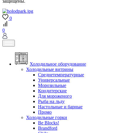
защищены.
0
0
Холодильное оборудование
Холодильные витрины
Среднетемпературные
Универсальные
Морозильные
Кондитерские
Для мороженого
Рыба на льду
Настольные и барные
Промо
Холодильные горки
Be Blocks!
Brandford