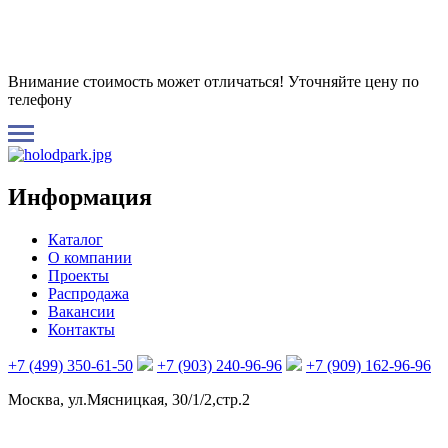
Внимание стоимость может отличаться! Уточняйте цену по
телефону
Информация
Каталог
О компании
Проекты
Распродажа
Вакансии
Контакты
+7 (499) 350-61-50
+7 (903) 240-96-96
+7 (909) 162-96-96
Москва, ул.Мясницкая, 30/1/2,стр.2