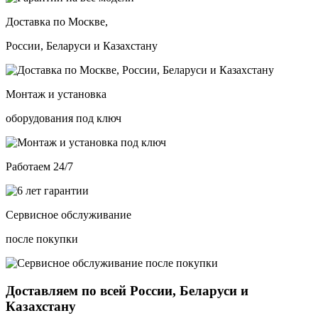
Доставка по Москве,
России, Беларуси и Казахстану
Монтаж и установка
оборудования под ключ
Работаем 24/7
Сервисное обслуживание
после покупки
Доставляем по всей России, Беларуси и
Казахстану