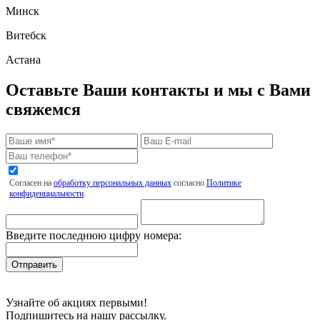
Минск
Витебск
Астана
Оставьте Ваши контакты и мы с Вами
свяжемся
Согласен на
обработку персональных данных
согласно
Политике
конфиденциальности
.
Введите последнюю цифру номера:
Узнайте об акциях первыми!
Подпишитесь на нашу рассылку.