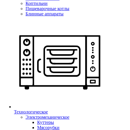
Коптильни
Пищеварочные котлы
Блинные аппараты
Технологическое
Электромеханическое
Куттеры
Мясорубки