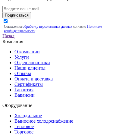
Подписаться
Согласен на
обработку персональных данных
согласно
Политике
конфиденциальности
.
Назад
Компания
О компании
Услуги
Отдел логистики
Наши клиенты
Отзывы
Оплата и доставка
Сертификаты
Гарантия
Вакансии
Оборудование
Холодильное
Выносное холодоснабжение
Тепловое
Торговое