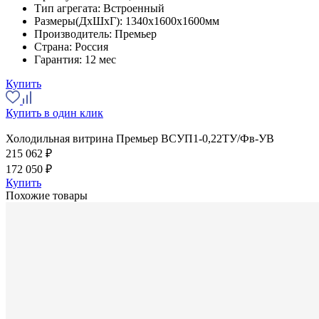
Тип агрегата:
Встроенный
Размеры(ДхШхГ):
1340x1600x1600мм
Производитель:
Премьер
Страна:
Россия
Гарантия:
12 мес
Купить
Купить в один клик
Холодильная витрина Премьер ВСУП1-0,22ТУ/Фв-УВ
215 062 ₽
172 050 ₽
Купить
Похожие товары