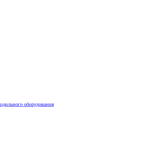
лодильного оборудования