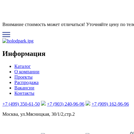
Внимание стоимость может отличаться! Уточняйте цену по те
Информация
Каталог
О компании
Проекты
Распродажа
Вакансии
Контакты
+7 (499) 350-61-50
+7 (903) 240-96-96
+7 (909) 162-96-96
Москва, ул.Мясницкая, 30/1/2,стр.2