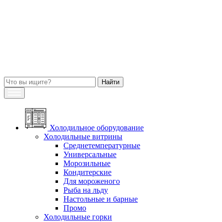
Холодильное оборудование
Холодильные витрины
Среднетемпературные
Универсальные
Морозильные
Кондитерские
Для мороженого
Рыба на льду
Настольные и барные
Промо
Холодильные горки