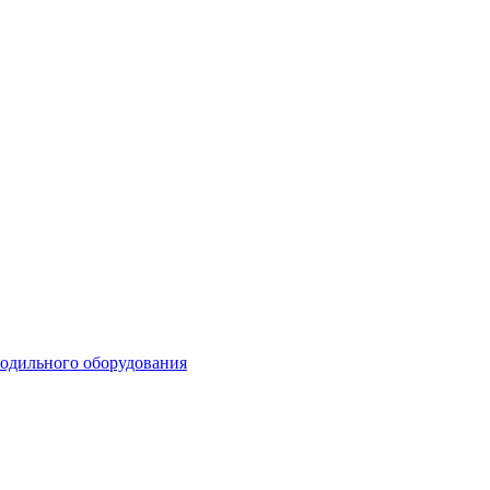
лодильного оборудования