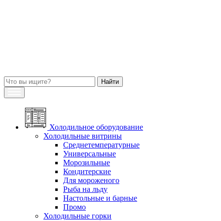
Холодильное оборудование
Холодильные витрины
Среднетемпературные
Универсальные
Морозильные
Кондитерские
Для мороженого
Рыба на льду
Настольные и барные
Промо
Холодильные горки