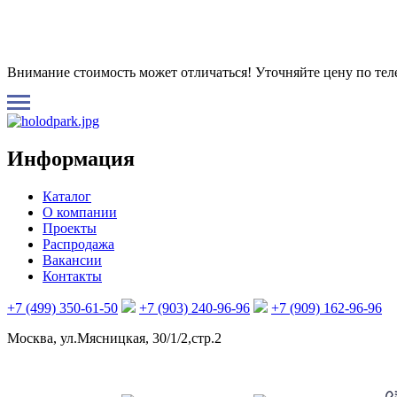
Внимание стоимость может отличаться! Уточняйте цену по те
Информация
Каталог
О компании
Проекты
Распродажа
Вакансии
Контакты
+7 (499) 350-61-50
+7 (903) 240-96-96
+7 (909) 162-96-96
Москва, ул.Мясницкая, 30/1/2,стр.2