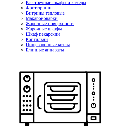
Расстоечные шкафы и камеры
Фритюрницы
Витрины тепловые
Макароноварки
Жарочные поверхности
Жарочные шкафы
Шкаф пекарский
Коптильни
Пищеварочные котлы
Блинные аппараты