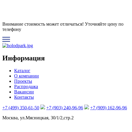
Внимание стоимость может отличаться! Уточняйте цену по
телефону
Информация
Каталог
О компании
Проекты
Распродажа
Вакансии
Контакты
+7 (499) 350-61-50
+7 (903) 240-96-96
+7 (909) 162-96-96
Москва, ул.Мясницкая, 30/1/2,стр.2