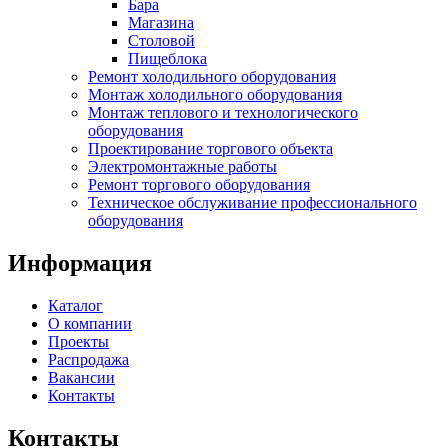
Бара
Магазина
Столовой
Пищеблока
Ремонт холодильного оборудования
Монтаж холодильного оборудования
Монтаж теплового и технологического
оборудования
Проектирование торгового объекта
Электромонтажные работы
Ремонт торгового оборудования
Техническое обслуживание профессионального
оборудования
Информация
Каталог
О компании
Проекты
Распродажа
Вакансии
Контакты
Контакты