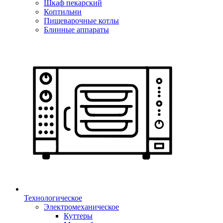
Шкаф пекарский
Коптильни
Пищеварочные котлы
Блинные аппараты
Технологическое
Электромеханическое
Куттеры