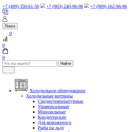
+7 (499) 350-61-50
+7 (903) 240-96-96
+7 (909) 162-96-96
Поиск
0
0
0
Холодильное оборудование
Холодильные витрины
Среднетемпературные
Универсальные
Морозильные
Кондитерские
Для мороженого
Рыба на льду