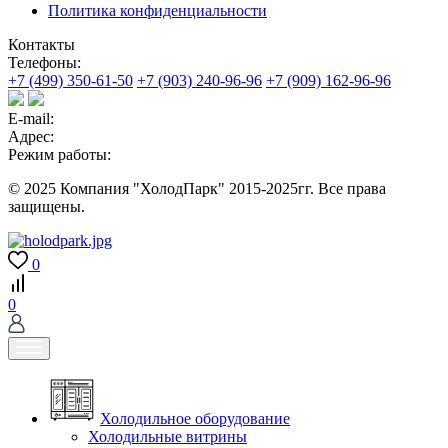
Политика конфиденциальности
Контакты
Телефоны:
+7 (499) 350-61-50
+7 (903) 240-96-96
+7 (909) 162-96-96
E-mail:
Адрес:
Режим работы:
© 2025 Компания "ХолодПарк" 2015-2025гг. Все права
защищены.
0
0
Холодильное оборудование
Холодильные витрины