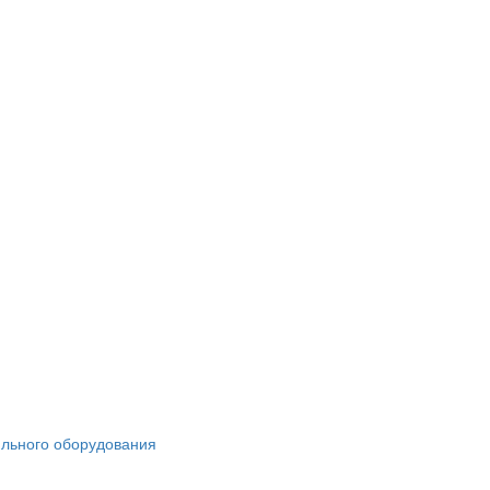
ильного оборудования