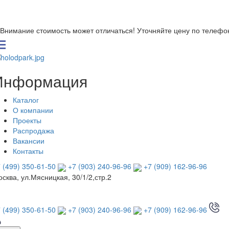
Внимание стоимость может отличаться! Уточняйте цену по телефо
Информация
Каталог
О компании
Проекты
Распродажа
Вакансии
Контакты
 (499) 350-61-50
+7 (903) 240-96-96
+7 (909) 162-96-96
сква, ул.Мясницкая, 30/1/2,стр.2
 (499) 350-61-50
+7 (903) 240-96-96
+7 (909) 162-96-96