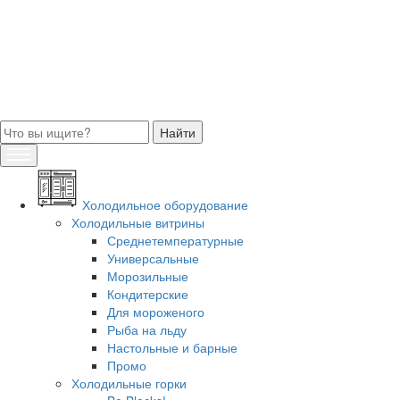
Холодильное оборудование
Холодильные витрины
Среднетемпературные
Универсальные
Морозильные
Кондитерские
Для мороженого
Рыба на льду
Настольные и барные
Промо
Холодильные горки