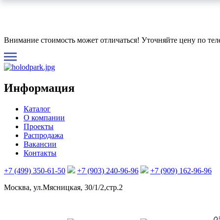
Внимание стоимость может отличаться! Уточняйте цену по те
Информация
Каталог
О компании
Проекты
Распродажа
Вакансии
Контакты
+7 (499) 350-61-50
+7 (903) 240-96-96
+7 (909) 162-96-96
Москва, ул.Мясницкая, 30/1/2,стр.2