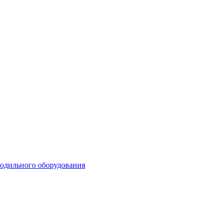
лодильного оборудования