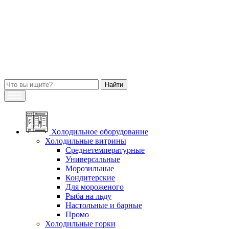
Холодильное оборудование
Холодильные витрины
Среднетемпературные
Универсальные
Морозильные
Кондитерские
Для мороженого
Рыба на льду
Настольные и барные
Промо
Холодильные горки