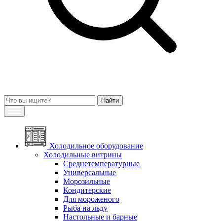
Холодильное оборудование
Холодильные витрины
Среднетемпературные
Универсальные
Морозильные
Кондитерские
Для мороженого
Рыба на льду
Настольные и барные