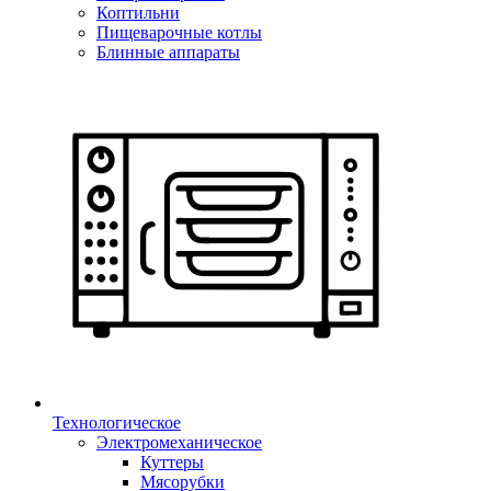
Коптильни
Пищеварочные котлы
Блинные аппараты
Технологическое
Электромеханическое
Куттеры
Мясорубки