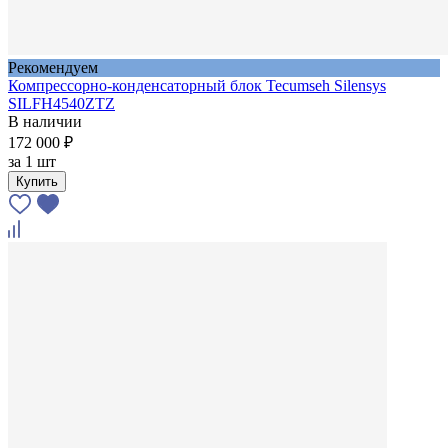
Рекомендуем
Компрессорно-конденсаторный блок Tecumseh Silensys
SILFH4540ZTZ
В наличии
172 000 ₽
за
1 шт
Купить