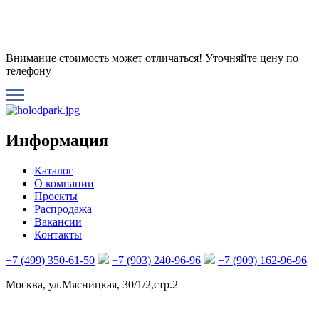
Внимание стоимость может отличаться! Уточняйте цену по
телефону
Информация
Каталог
О компании
Проекты
Распродажа
Вакансии
Контакты
+7 (499) 350-61-50
+7 (903) 240-96-96
+7 (909) 162-96-96
Москва, ул.Мясницкая, 30/1/2,стр.2