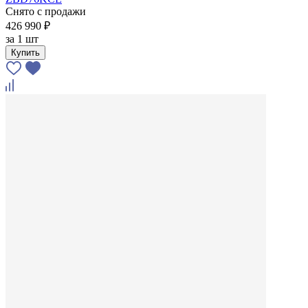
Снято с продажи
426 990 ₽
за
1 шт
Купить