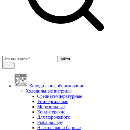
Холодильное оборудование
Холодильные витрины
Среднетемпературные
Универсальные
Морозильные
Кондитерские
Для мороженого
Рыба на льду
Настольные и барные