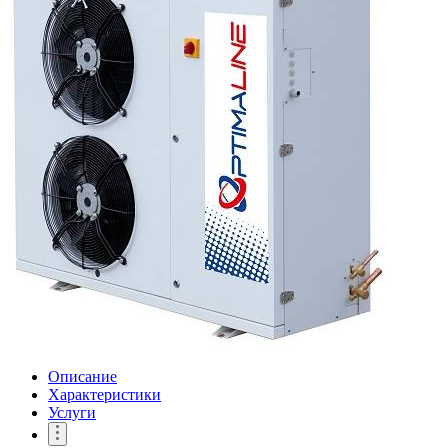
Описание
Характеристики
Услуги