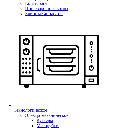
Коптильни
Пищеварочные котлы
Блинные аппараты
Технологическое
Электромеханическое
Куттеры
Мясорубки