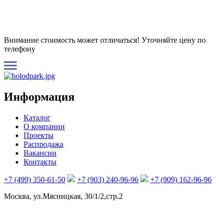
Внимание стоимость может отличаться! Уточняйте цену по
телефону
Информация
Каталог
О компании
Проекты
Распродажа
Вакансии
Контакты
+7 (499) 350-61-50
+7 (903) 240-96-96
+7 (909) 162-96-96
Москва, ул.Мясницкая, 30/1/2,стр.2