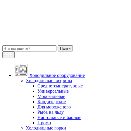
Холодильное оборудование
Холодильные витрины
Среднетемпературные
Универсальные
Морозильные
Кондитерские
Для мороженого
Рыба на льду
Настольные и барные
Промо
Холодильные горки