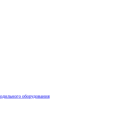
лодильного оборудования