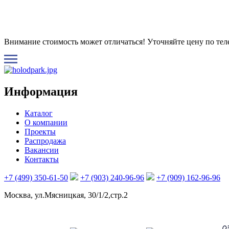
Внимание стоимость может отличаться! Уточняйте цену по те
Информация
Каталог
О компании
Проекты
Распродажа
Вакансии
Контакты
+7 (499) 350-61-50
+7 (903) 240-96-96
+7 (909) 162-96-96
Москва, ул.Мясницкая, 30/1/2,стр.2