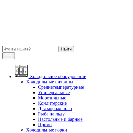
Холодильное оборудование
Холодильные витрины
Среднетемпературные
Универсальные
Морозильные
Кондитерские
Для мороженого
Рыба на льду
Настольные и барные
Промо
Холодильные горки