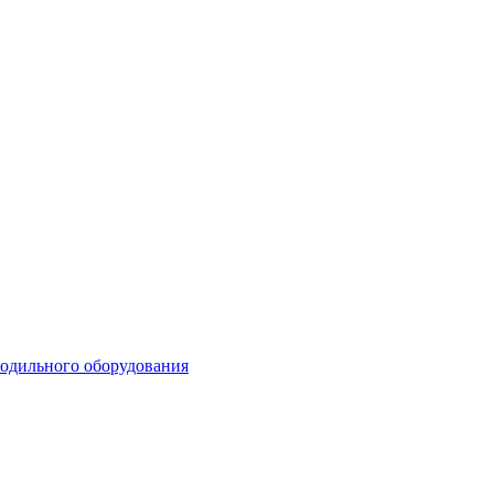
лодильного оборудования