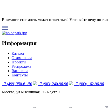
Внимание стоимость может отличаться! Уточняйте цену по те
Информация
Каталог
О компании
Проекты
Распродажа
Вакансии
Контакты
+7 (499) 350-61-50
+7 (903) 240-96-96
+7 (909) 162-96-96
Москва, ул.Мясницкая, 30/1/2,стр.2