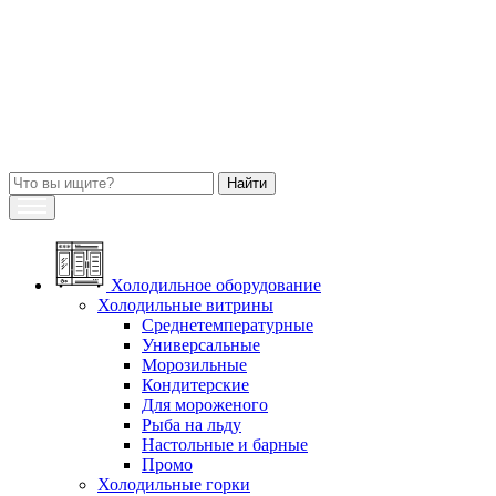
Холодильное оборудование
Холодильные витрины
Среднетемпературные
Универсальные
Морозильные
Кондитерские
Для мороженого
Рыба на льду
Настольные и барные
Промо
Холодильные горки