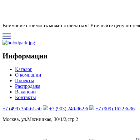
Внимание стоимость может отличаться! Уточняйте цену по те
Информация
Каталог
О компании
Проекты
Распродажа
Вакансии
Контакты
+7 (499) 350-61-50
+7 (903) 240-96-96
+7 (909) 162-96-96
Москва, ул.Мясницкая, 30/1/2,стр.2