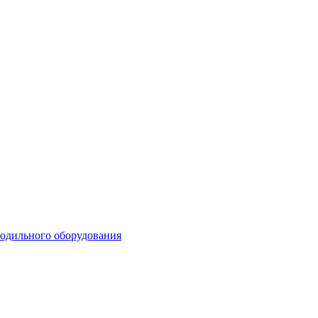
лодильного оборудования