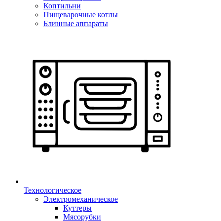
Коптильни
Пищеварочные котлы
Блинные аппараты
Технологическое
Электромеханическое
Куттеры
Мясорубки