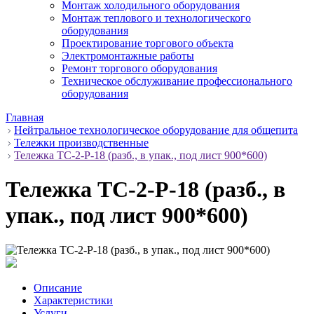
Монтаж холодильного оборудования
Монтаж теплового и технологического
оборудования
Проектирование торгового объекта
Электромонтажные работы
Ремонт торгового оборудования
Техническое обслуживание профессионального
оборудования
Главная
Нейтральное технологическое оборудование для общепита
Тележки производственные
Тележка ТС-2-Р-18 (разб., в упак., под лист 900*600)
Тележка ТС-2-Р-18 (разб., в
упак., под лист 900*600)
Описание
Характеристики
Услуги