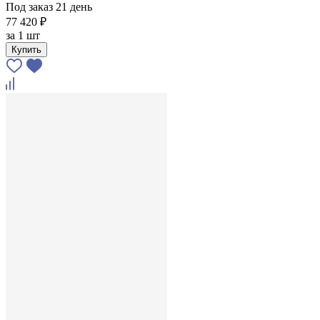
Под заказ 21 день
77 420 ₽
за
1 шт
Купить