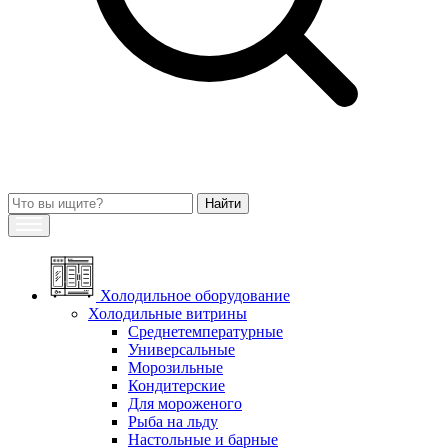
Холодильное оборудование
Холодильные витрины
Среднетемпературные
Универсальные
Морозильные
Кондитерские
Для мороженого
Рыба на льду
Настольные и барные