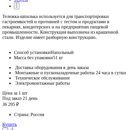
Тележка-шпилька используется для транспортировки
гастроемкостей и противней с тестом и продуктами в
пекарнях, кондитерских и на предприятиях пищевой
промышленности. Конструкция выполнена из крашенной
стали. Изделие имеет разборную конструкцию.
Способ установки
Напольный
Масса без упаковки
51 кг
Доставка оборудования в день заказа
Монтажные и пусконаладочные работы 24 часа в сутки
Техническое обслуживание
Электромонтажные работы
Цена за 1 шт
Под заказ 21 день
36 295 ₽
Страна:
Россия
Купить