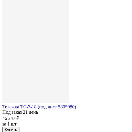
Тележка ТС-7-18 (под лист 580*980)
Под заказ 21 день
46 247 ₽
за
1 шт
Купить