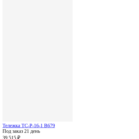
Тележка ТС-Р-16-1 В679
Под заказ 21 день
39 515 ₽