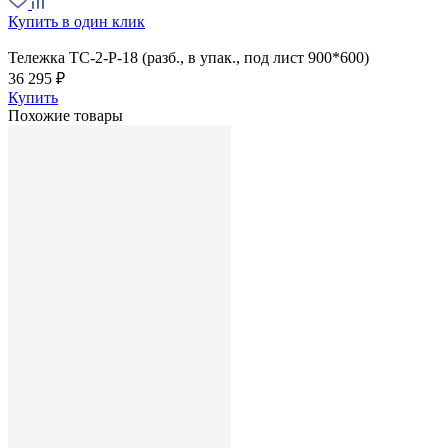
Купить в один клик
Тележка ТС-2-Р-18 (разб., в упак., под лист 900*600)
36 295 ₽
Купить
Похожие товары