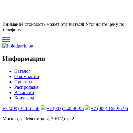
Внимание стоимость может отличаться! Уточняйте цену по
телефону
Информация
Каталог
О компании
Проекты
Распродажа
Вакансии
Контакты
+7 (499) 350-61-50
+7 (903) 240-96-96
+7 (909) 162-96-96
Москва, ул.Мясницкая, 30/1/2,стр.2