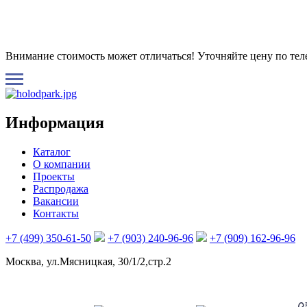
Внимание стоимость может отличаться! Уточняйте цену по те
Информация
Каталог
О компании
Проекты
Распродажа
Вакансии
Контакты
+7 (499) 350-61-50
+7 (903) 240-96-96
+7 (909) 162-96-96
Москва, ул.Мясницкая, 30/1/2,стр.2