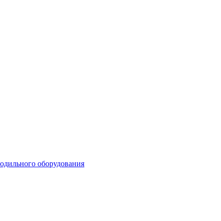
лодильного оборудования