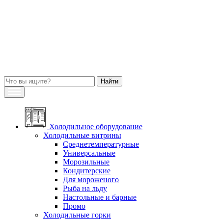
Холодильное оборудование
Холодильные витрины
Среднетемпературные
Универсальные
Морозильные
Кондитерские
Для мороженого
Рыба на льду
Настольные и барные
Промо
Холодильные горки