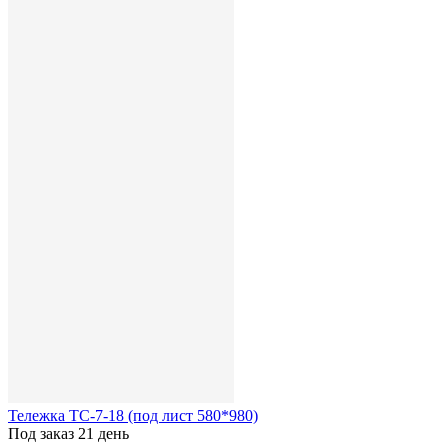
Тележка ТС-7-18 (под лист 580*980)
Под заказ 21 день