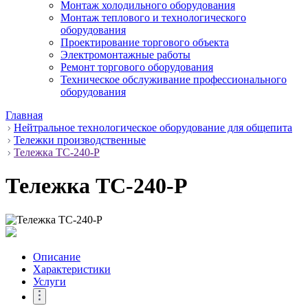
Монтаж холодильного оборудования
Монтаж теплового и технологического
оборудования
Проектирование торгового объекта
Электромонтажные работы
Ремонт торгового оборудования
Техническое обслуживание профессионального
оборудования
Главная
Нейтральное технологическое оборудование для общепита
Тележки производственные
Тележка ТС-240-Р
Тележка ТС-240-Р
Описание
Характеристики
Услуги