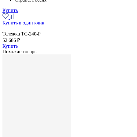
Купить
Купить в один клик
Тележка ТС-240-Р
52 686 ₽
Купить
Похожие товары