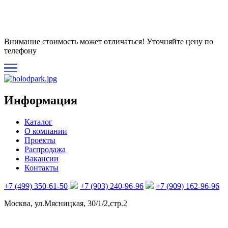
Внимание стоимость может отличаться! Уточняйте цену по
телефону
Информация
Каталог
О компании
Проекты
Распродажа
Вакансии
Контакты
+7 (499) 350-61-50
+7 (903) 240-96-96
+7 (909) 162-96-96
Москва, ул.Мясницкая, 30/1/2,стр.2