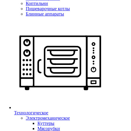
Коптильни
Пищеварочные котлы
Блинные аппараты
Технологическое
Электромеханическое
Куттеры
Мясорубки