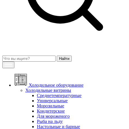
Холодильное оборудование
Холодильные витрины
Среднетемпературные
Универсальные
Морозильные
Кондитерские
Для мороженого
Рыба на льду
Настольные и барные