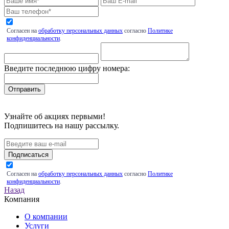
Согласен на
обработку персональных данных
согласно
Политике
конфиденциальности
.
Введите последнюю цифру номера:
Узнайте об акциях первыми!
Подпишитесь на нашу рассылку.
Подписаться
Согласен на
обработку персональных данных
согласно
Политике
конфиденциальности
.
Назад
Компания
О компании
Услуги