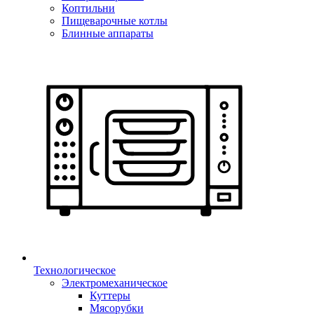
Коптильни
Пищеварочные котлы
Блинные аппараты
Технологическое
Электромеханическое
Куттеры
Мясорубки