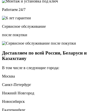
Работаем 24/7
Сервисное обслуживание
после покупки
Доставляем по всей России, Беларуси и
Казахстану
В том числе в следующие города:
Москва
Санкт-Петербург
Нижний Новгород
Новосибирск
Екатеринбург