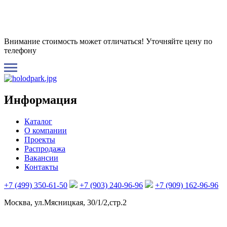
Внимание стоимость может отличаться! Уточняйте цену по
телефону
Информация
Каталог
О компании
Проекты
Распродажа
Вакансии
Контакты
+7 (499) 350-61-50
+7 (903) 240-96-96
+7 (909) 162-96-96
Москва, ул.Мясницкая, 30/1/2,стр.2