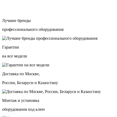
Лучшие бренды
профессионального оборудования
Гарантии
на все модели
Доставка по Москве,
России, Беларуси и Казахстану
Монтаж и установка
оборудования под ключ