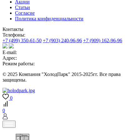
Акции
Статьи
Согласие
Политика конфиденциальности
Контакты
Телефоны:
+7 (499) 350-61-50
+7 (903) 240-96-96
+7 (909) 162-96-96
E-mail:
Адрес:
Режим работы:
© 2025 Компания "ХолодПарк" 2015-2025гг. Все права
защищены.
0
0