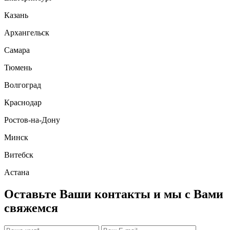
Казань
Архангельск
Самара
Тюмень
Волгоград
Краснодар
Ростов-на-Дону
Минск
Витебск
Астана
Оставьте Ваши контакты и мы с Вами
свяжемся