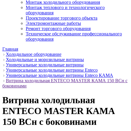
Монтаж холодильного оборудования
Монтаж теплового и технологического
оборудования
Проектирование торгового объекта
Электромонтажные работы
Ремонт торгового оборудования
Техническое обслуживание профессионального
оборудования
Главная
Холодильное оборудование
Холодильные и морозильные витрины
Универсальные холодильные витрины
Универсальные холодильные витрины Enteco
Универсальные холодильные витрины Enteco КАМА
Витрина холодильная ENTECO MASTER КАМА 150 BCн с
боковинами
Витрина холодильная
ENTECO MASTER КАМА
150 BCн с боковинами