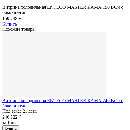
Витрина холодильная ENTECO MASTER КАМА 150 BCн с
боковинами
159 738 ₽
Купить
Похожие товары
Витрина холодильная ENTECO MASTER КАМА 240 BCн с
боковинами
Под заказ 21 день
240 522 ₽
за
1 шт
Купить