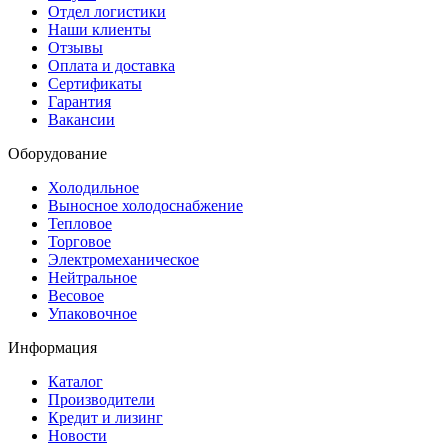
Отдел логистики
Наши клиенты
Отзывы
Оплата и доставка
Сертификаты
Гарантия
Вакансии
Оборудование
Холодильное
Выносное холодоснабжение
Тепловое
Торговое
Электромеханическое
Нейтральное
Весовое
Упаковочное
Информация
Каталог
Производители
Кредит и лизинг
Новости