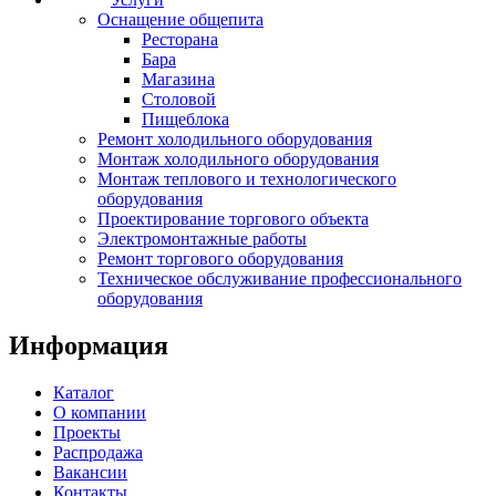
Оснащение общепита
Ресторана
Бара
Магазина
Столовой
Пищеблока
Ремонт холодильного оборудования
Монтаж холодильного оборудования
Монтаж теплового и технологического
оборудования
Проектирование торгового объекта
Электромонтажные работы
Ремонт торгового оборудования
Техническое обслуживание профессионального
оборудования
Информация
Каталог
О компании
Проекты
Распродажа
Вакансии
Контакты