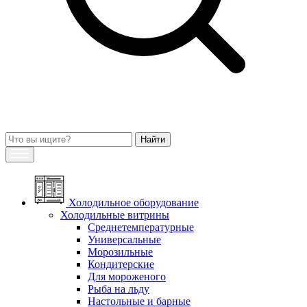
Холодильное оборудование
Холодильные витрины
Среднетемпературные
Универсальные
Морозильные
Кондитерские
Для мороженого
Рыба на льду
Настольные и барные