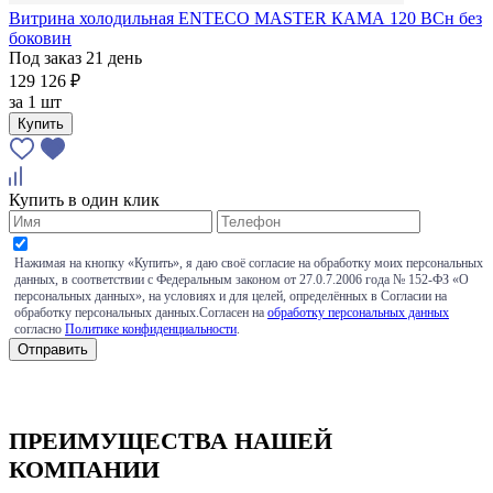
Витрина холодильная ENTECO MASTER КАМА 120 BCн без
боковин
Под заказ 21 день
129 126 ₽
за
1 шт
Купить
Купить в один клик
Нажимая на кнопку «Купить», я даю своё согласие на обработку моих персональных
данных, в соответствии с Федеральным законом от 27.0.7.2006 года № 152-ФЗ «О
персональных данных», на условиях и для целей, определённых в Согласии на
обработку персональных данных.Согласен на
обработку персональных данных
согласно
Политике конфиденциальности
.
ПРЕИМУЩЕСТВА НАШЕЙ
КОМПАНИИ