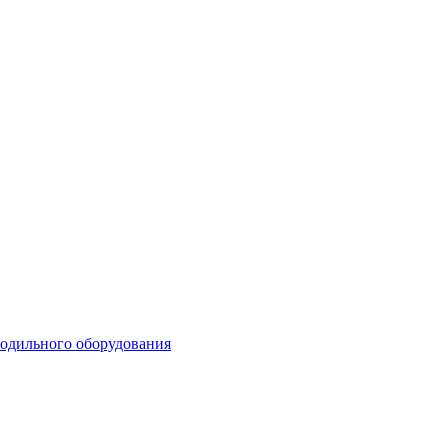
лодильного оборудования