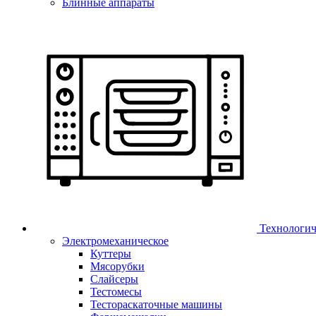
Блинные аппараты
Технологич
Электромеханическое
Куттеры
Мясорубки
Слайсеры
Тестомесы
Тестораскаточные машины