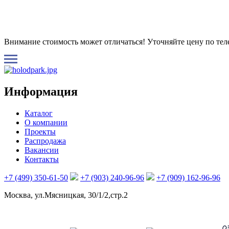
Внимание стоимость может отличаться! Уточняйте цену по те
Информация
Каталог
О компании
Проекты
Распродажа
Вакансии
Контакты
+7 (499) 350-61-50
+7 (903) 240-96-96
+7 (909) 162-96-96
Москва, ул.Мясницкая, 30/1/2,стр.2