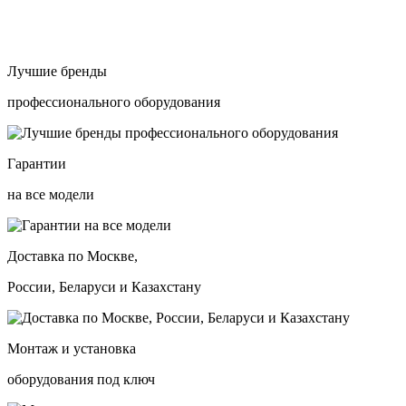
Лучшие бренды
профессионального оборудования
Гарантии
на все модели
Доставка по Москве,
России, Беларуси и Казахстану
Монтаж и установка
оборудования под ключ