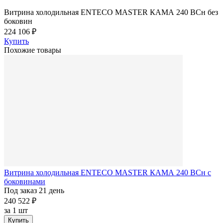
Витрина холодильная ENTECO MASTER КАМА 240 BCн без
боковин
224 106 ₽
Купить
Похожие товары
Витрина холодильная ENTECO MASTER КАМА 240 BCн с
боковинами
Под заказ 21 день
240 522 ₽
за
1 шт
Купить