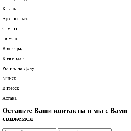
Казань
Архангельск
Самара
Тюмень
Волгоград
Краснодар
Ростов-на-Дону
Минск
Витебск
Астана
Оставьте Ваши контакты и мы с Вами
свяжемся