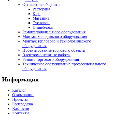
Оснащение общепита
Ресторана
Бара
Магазина
Столовой
Пищеблока
Ремонт холодильного оборудования
Монтаж холодильного оборудования
Монтаж теплового и технологического
оборудования
Проектирование торгового объекта
Электромонтажные работы
Ремонт торгового оборудования
Техническое обслуживание профессионального
оборудования
Информация
Каталог
О компании
Проекты
Распродажа
Вакансии
Контакты