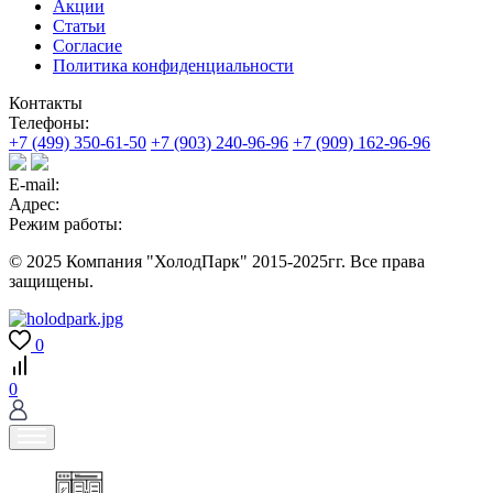
Акции
Статьи
Согласие
Политика конфиденциальности
Контакты
Телефоны:
+7 (499) 350-61-50
+7 (903) 240-96-96
+7 (909) 162-96-96
E-mail:
Адрес:
Режим работы:
© 2025 Компания "ХолодПарк" 2015-2025гг. Все права
защищены.
0
0