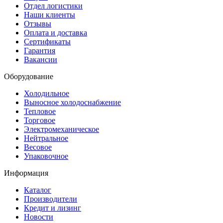
Отдел логистики
Наши клиенты
Отзывы
Оплата и доставка
Сертификаты
Гарантия
Вакансии
Оборудование
Холодильное
Выносное холодоснабжение
Тепловое
Торговое
Электромеханическое
Нейтральное
Весовое
Упаковочное
Информация
Каталог
Производители
Кредит и лизинг
Новости