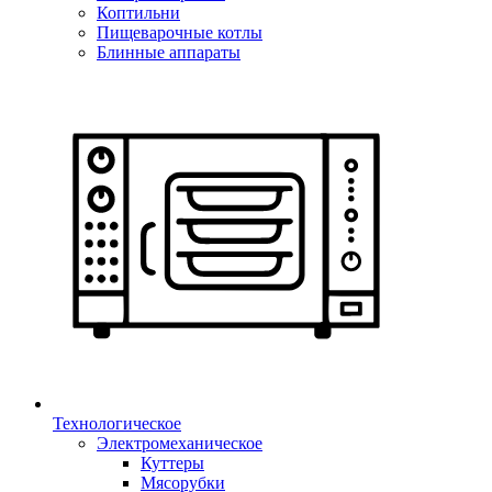
Коптильни
Пищеварочные котлы
Блинные аппараты
Технологическое
Электромеханическое
Куттеры
Мясорубки