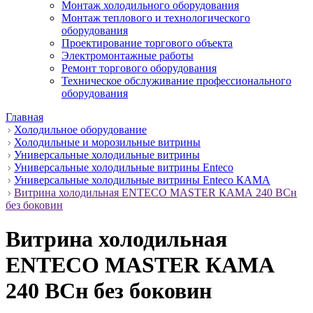
Монтаж холодильного оборудования
Монтаж теплового и технологического
оборудования
Проектирование торгового объекта
Электромонтажные работы
Ремонт торгового оборудования
Техническое обслуживание профессионального
оборудования
Главная
Холодильное оборудование
Холодильные и морозильные витрины
Универсальные холодильные витрины
Универсальные холодильные витрины Enteco
Универсальные холодильные витрины Enteco КАМА
Витрина холодильная ENTECO MASTER КАМА 240 BCн
без боковин
Витрина холодильная
ENTECO MASTER КАМА
240 BCн без боковин