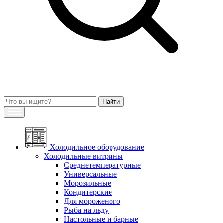
Холодильное оборудование
Холодильные витрины
Среднетемпературные
Универсальные
Морозильные
Кондитерские
Для мороженого
Рыба на льду
Настольные и барные