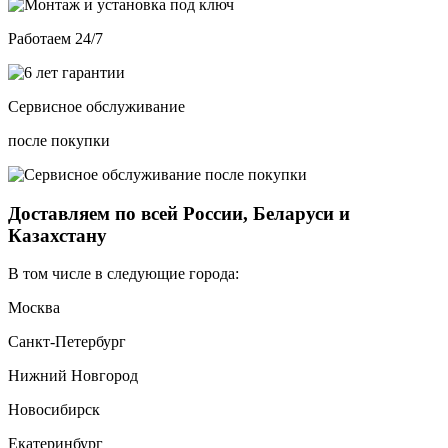
Работаем 24/7
Сервисное обслуживание
после покупки
Доставляем по всей России, Беларуси и
Казахстану
В том числе в следующие города:
Москва
Санкт-Петербург
Нижний Новгород
Новосибирск
Екатеринбург