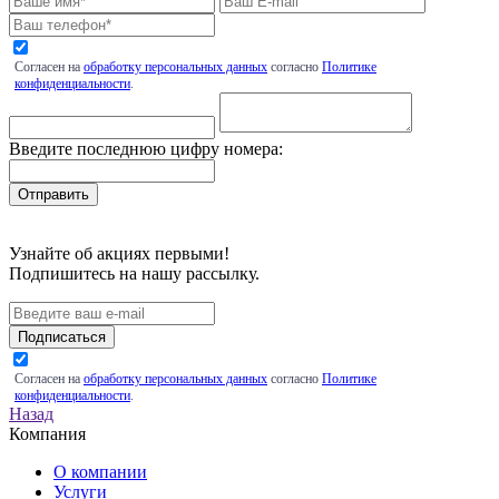
Согласен на
обработку персональных данных
согласно
Политике
конфиденциальности
.
Введите последнюю цифру номера:
Узнайте об акциях первыми!
Подпишитесь на нашу рассылку.
Подписаться
Согласен на
обработку персональных данных
согласно
Политике
конфиденциальности
.
Назад
Компания
О компании
Услуги