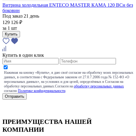
Витрина холодильная ENTECO MASTER КАМА 120 BCн без
боковин
Под заказ 21 день
129 126 ₽
за
1 шт
Купить
Купить в один клик
Нажимая на кнопку «Купить», я даю своё согласие на обработку моих персональных
данных, в соответствии с Федеральным законом от 27.0.7.2006 года № 152-ФЗ «О
персональных данных», на условиях и для целей, определённых в Согласии на
обработку персональных данных.Согласен на
обработку персональных данных
согласно
Политике конфиденциальности
.
ПРЕИМУЩЕСТВА НАШЕЙ
КОМПАНИИ