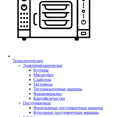
Технологическое
Электромеханическое
Куттеры
Мясорубки
Слайсеры
Тестомесы
Тестораскаточные машины
Фаршемешалки
Картофелечистки
Посудомоечное
Фронтальные посудомоечные машины
Купольные посудомоечные машины