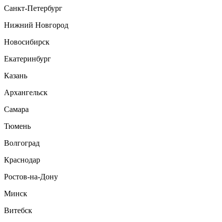
Санкт-Петербург
Нижний Новгород
Новосибирск
Екатеринбург
Казань
Архангельск
Самара
Тюмень
Волгоград
Краснодар
Ростов-на-Дону
Минск
Витебск