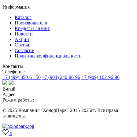
Информация
Каталог
Производители
Кредит и лизинг
Новости
Акции
Статьи
Согласие
Политика конфиденциальности
Контакты
Телефоны:
+7 (499) 350-61-50
+7 (903) 240-96-96
+7 (909) 162-96-96
E-mail:
Адрес:
Режим работы:
© 2025 Компания "ХолодПарк" 2015-2025гг. Все права
защищены.
0