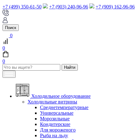
+7 (499) 350-61-50
+7 (903) 240-96-96
+7 (909) 162-96-96
Поиск
0
0
0
Холодильное оборудование
Холодильные витрины
Среднетемпературные
Универсальные
Морозильные
Кондитерские
Для мороженого
Рыба на льду