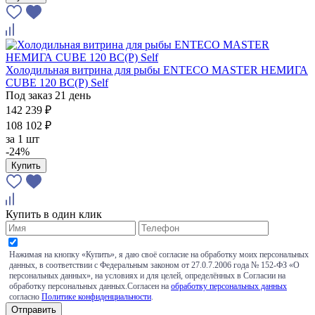
Холодильная витрина для рыбы ENTECO MASTER НЕМИГА
CUBE 120 ВС(Р) Self
Под заказ 21 день
142 239 ₽
108 102 ₽
за
1 шт
-24%
Купить
Купить в один клик
Нажимая на кнопку «Купить», я даю своё согласие на обработку моих персональных
данных, в соответствии с Федеральным законом от 27.0.7.2006 года № 152-ФЗ «О
персональных данных», на условиях и для целей, определённых в Согласии на
обработку персональных данных.Согласен на
обработку персональных данных
согласно
Политике конфиденциальности
.