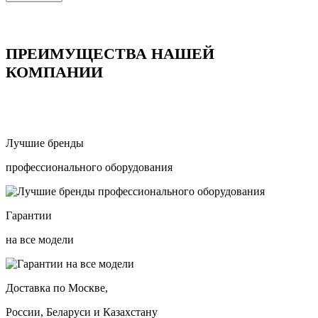
ПРЕИМУЩЕСТВА НАШЕЙ
КОМПАНИИ
Лучшие бренды
профессионального оборудования
Гарантии
на все модели
Доставка по Москве,
России, Беларуси и Казахстану