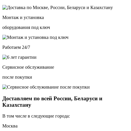
Монтаж и установка
оборудования под ключ
Работаем 24/7
Сервисное обслуживание
после покупки
Доставляем по всей России, Беларуси и
Казахстану
В том числе в следующие города:
Москва