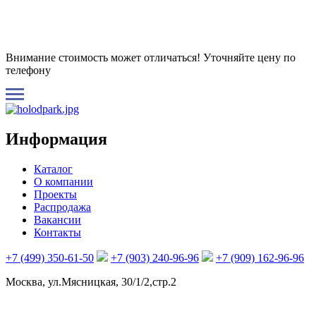
Внимание стоимость может отличаться! Уточняйте цену по
телефону
Информация
Каталог
О компании
Проекты
Распродажа
Вакансии
Контакты
+7 (499) 350-61-50
+7 (903) 240-96-96
+7 (909) 162-96-96
Москва, ул.Мясницкая, 30/1/2,стр.2