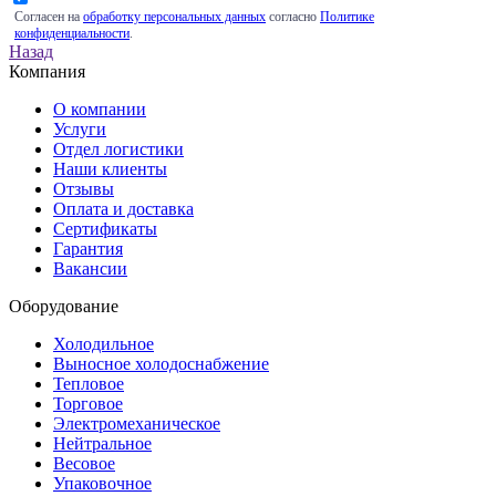
Согласен на
обработку персональных данных
согласно
Политике
конфиденциальности
.
Назад
Компания
О компании
Услуги
Отдел логистики
Наши клиенты
Отзывы
Оплата и доставка
Сертификаты
Гарантия
Вакансии
Оборудование
Холодильное
Выносное холодоснабжение
Тепловое
Торговое
Электромеханическое
Нейтральное
Весовое
Упаковочное