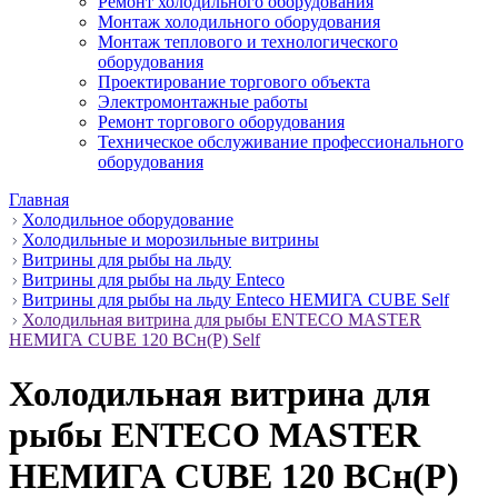
Ремонт холодильного оборудования
Монтаж холодильного оборудования
Монтаж теплового и технологического
оборудования
Проектирование торгового объекта
Электромонтажные работы
Ремонт торгового оборудования
Техническое обслуживание профессионального
оборудования
Главная
Холодильное оборудование
Холодильные и морозильные витрины
Витрины для рыбы на льду
Витрины для рыбы на льду Enteco
Витрины для рыбы на льду Enteco НЕМИГА CUBE Self
Холодильная витрина для рыбы ENTECO MASTER
НЕМИГА CUBE 120 ВСн(Р) Self
Холодильная витрина для
рыбы ENTECO MASTER
НЕМИГА CUBE 120 ВСн(Р)