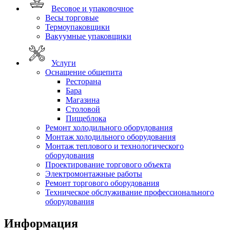
Весовое и упаковочное
Весы торговые
Термоупаковщики
Вакуумные упаковщики
Услуги
Оснащение общепита
Ресторана
Бара
Магазина
Столовой
Пищеблока
Ремонт холодильного оборудования
Монтаж холодильного оборудования
Монтаж теплового и технологического
оборудования
Проектирование торгового объекта
Электромонтажные работы
Ремонт торгового оборудования
Техническое обслуживание профессионального
оборудования
Информация