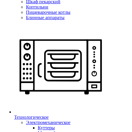
Шкаф пекарский
Коптильни
Пищеварочные котлы
Блинные аппараты
Технологическое
Электромеханическое
Куттеры