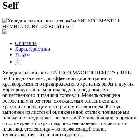
Self
Описание
Характеристики
Услуги
Холодильная витрина ENTECO MACTER НЕМИГА CUBE
Self предназначена для эффектной демонстрации и
кратковременного предпродажного хранения рыбы и других
морепродуктов на колотом льду на предприятиях
общественного питания и торговли. Модель оснащена
встроенным агрегатом, охлаждаемым запасником для
хранения продукции и открытым остеклением. Корпус
выполнен из листовой оцинкованной стали с полимерным
покрытием, подставка – из листовой стали холодного проката
с полимерным покрытием, боковые панели – из металла и
пластика, столешница – из нержавеющей стали,
теплоизоляция – из пенополиуретана.