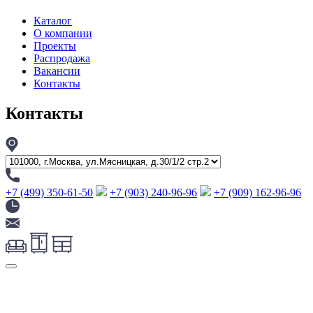
Каталог
О компании
Проекты
Распродажа
Вакансии
Контакты
Контакты
+7 (499) 350-61-50
+7 (903) 240-96-96
+7 (909) 162-96-96