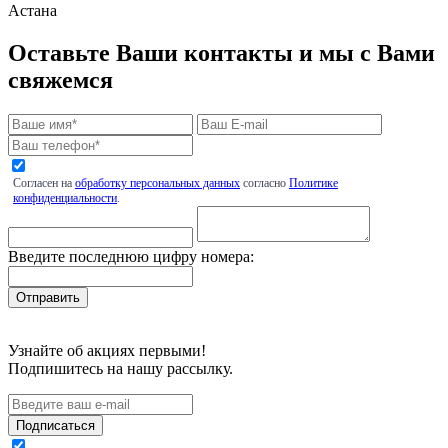
Астана
Оставьте Ваши контакты и мы с Вами
свяжемся
Согласен на
обработку персональных данных
согласно
Политике
конфиденциальности
.
Введите последнюю цифру номера:
Узнайте об акциях первыми!
Подпишитесь на нашу рассылку.
Подписаться