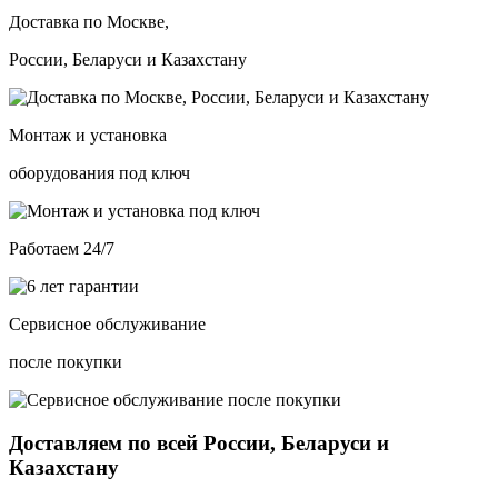
Доставка по Москве,
России, Беларуси и Казахстану
Монтаж и установка
оборудования под ключ
Работаем 24/7
Сервисное обслуживание
после покупки
Доставляем по всей России, Беларуси и
Казахстану