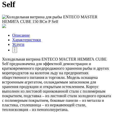
Self
Описание
Характеристики
Услуги
Холодильная витрина ENTECO MACTER НЕМИГА CUBE
Self предназначена для эффектной демонстрации и
кратковременного предпродажного хранения рыбы и других
морепродуктов на колотом льду на предприятиях
общественного питания и торговли. Модель оснащена
встроенным агрегатом, охлаждаемым запасником для
хранения продукции и открытым остеклением. Корпус
выполнен из листовой оцинкованной стали с полимерным
покрытием, подставка – из листовой стали холодного проката
с полимерным покрытием, боковые панели – из металла и
пластика, столешница – из нержавеющей стали,
теплоизоляция – из пенополиуретана.