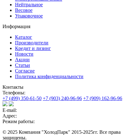
Нейтральное
Весовое
Упаковочное
Информация
Каталог
Производители
Кредит и лизинг
Новости
Акции
Статьи
Согласие
Политика конфиденциальности
Контакты
Телефоны:
+7 (499) 350-61-50
+7 (903) 240-96-96
+7 (909) 162-96-96
E-mail:
Адрес:
Режим работы:
© 2025 Компания "ХолодПарк" 2015-2025гг. Все права
защищены.