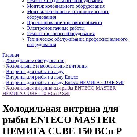
Ремонт холодильного оборудования
Монтаж холодильного оборудования
Монтаж теплового и технологического
оборудования
Проектирование торгового объекта
Электромонтажные работы
Ремонт торгового оборудования
Техническое обслуживание профессионального
оборудования
Главная
Холодильное оборудование
Холодильные и морозильные витрины
Витрины для рыбы на льду
Витрины для рыбы на льду Enteco
Витрины для рыбы на льду Enteco НЕМИГА CUBE Self
Холодильная витрина для рыбы ENTECO MASTER
НЕМИГА CUBE 150 ВСн Р Self
Холодильная витрина для
рыбы ENTECO MASTER
НЕМИГА CUBE 150 ВСн Р