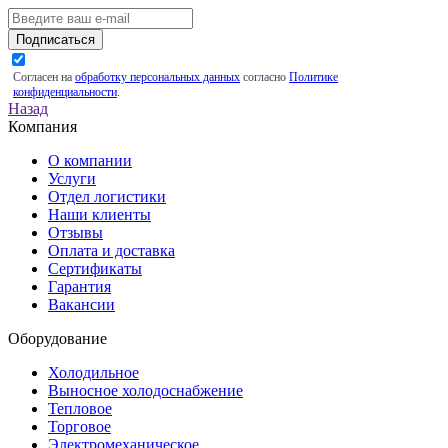
Подписаться
Согласен на
обработку персональных данных
согласно
Политике
конфиденциальности
.
Назад
Компания
О компании
Услуги
Отдел логистики
Наши клиенты
Отзывы
Оплата и доставка
Сертификаты
Гарантия
Вакансии
Оборудование
Холодильное
Выносное холодоснабжение
Тепловое
Торговое
Электромеханическое