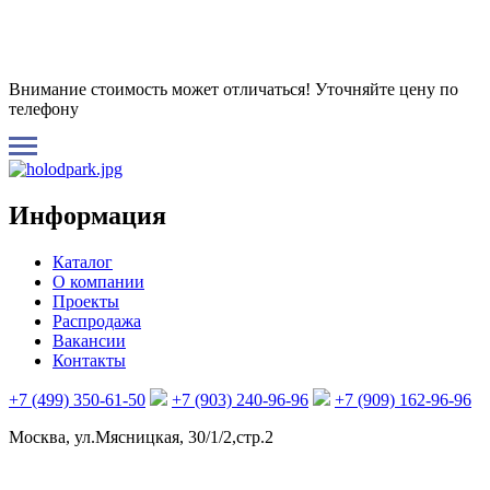
Внимание стоимость может отличаться! Уточняйте цену по
телефону
Информация
Каталог
О компании
Проекты
Распродажа
Вакансии
Контакты
+7 (499) 350-61-50
+7 (903) 240-96-96
+7 (909) 162-96-96
Москва, ул.Мясницкая, 30/1/2,стр.2