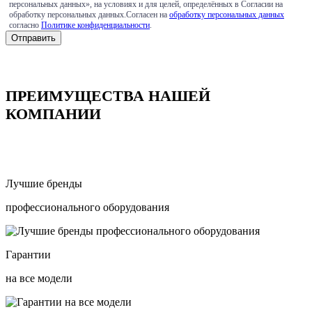
персональных данных», на условиях и для целей, определённых в Согласии на
обработку персональных данных.Согласен на
обработку персональных данных
согласно
Политике конфиденциальности
.
ПРЕИМУЩЕСТВА НАШЕЙ
КОМПАНИИ
Лучшие бренды
профессионального оборудования
Гарантии
на все модели