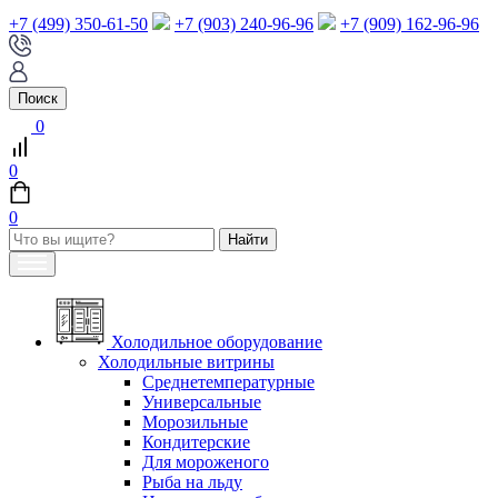
+7 (499) 350-61-50
+7 (903) 240-96-96
+7 (909) 162-96-96
Поиск
0
0
0
Холодильное оборудование
Холодильные витрины
Среднетемпературные
Универсальные
Морозильные
Кондитерские
Для мороженого
Рыба на льду