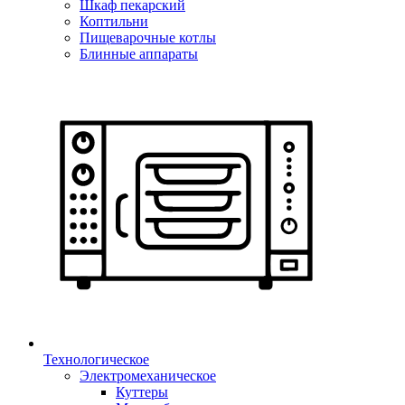
Шкаф пекарский
Коптильни
Пищеварочные котлы
Блинные аппараты
Технологическое
Электромеханическое
Куттеры