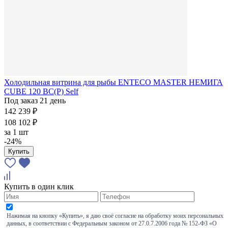
Холодильная витрина для рыбы ENTECO MASTER НЕМИГА
CUBE 120 ВС(Р) Self
Под заказ 21 день
142 239 ₽
108 102 ₽
за
1 шт
-24%
Купить
Купить в один клик
Нажимая на кнопку «Купить», я даю своё согласие на обработку моих персональных
данных, в соответствии с Федеральным законом от 27.0.7.2006 года № 152-ФЗ «О