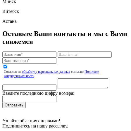
Минск
Витебск
Астана
Оставьте Ваши контакты и мы с Вами
свяжемся
Согласен на
обработку персональных данных
согласно
Политике
конфиденциальности
.
Введите последнюю цифру номера:
Узнайте об акциях первыми!
Подпишитесь на нашу рассылку.