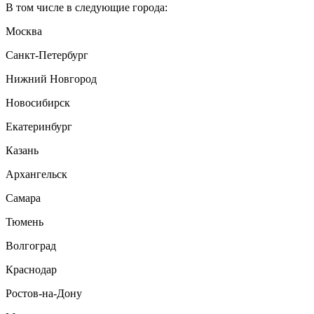
В том числе в следующие города:
Москва
Санкт-Петербург
Нижний Новгород
Новосибирск
Екатеринбург
Казань
Архангельск
Самара
Тюмень
Волгоград
Краснодар
Ростов-на-Дону