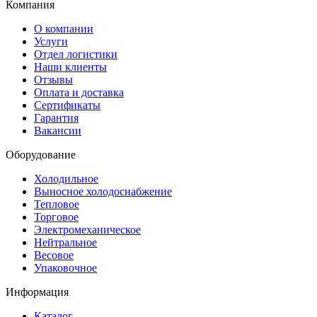
Компания
О компании
Услуги
Отдел логистики
Наши клиенты
Отзывы
Оплата и доставка
Сертификаты
Гарантия
Вакансии
Оборудование
Холодильное
Выносное холодоснабжение
Тепловое
Торговое
Электромеханическое
Нейтральное
Весовое
Упаковочное
Информация
Каталог