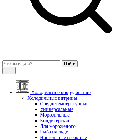
Холодильное оборудование
Холодильные витрины
Среднетемпературные
Универсальные
Морозильные
Кондитерские
Для мороженого
Рыба на льду
Настольные и барные