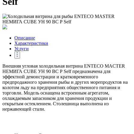
Self
Описание
Характеристики
Услуги
Внешняя угловая холодильная витрина ENTECO MACTER
НЕМИГА CUBE УН 90 ВС Р Self предназначена для
эффектной демонстрации и кратковременного
предпродажного хранения рыбы и других морепродуктов на
колотом льду на предприятиях общественного питания и
торговли. Модель оснащена встроенным агрегатом,
охлаждаемым запасником для хранения продукции и
открытым остеклением. Столешница выполнена из
нержавеющей стали.