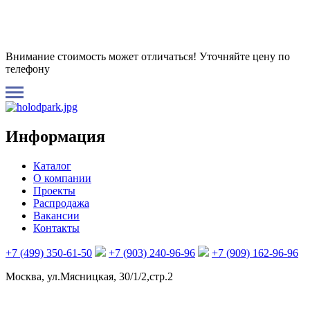
Внимание стоимость может отличаться! Уточняйте цену по
телефону
Информация
Каталог
О компании
Проекты
Распродажа
Вакансии
Контакты
+7 (499) 350-61-50
+7 (903) 240-96-96
+7 (909) 162-96-96
Москва, ул.Мясницкая, 30/1/2,стр.2