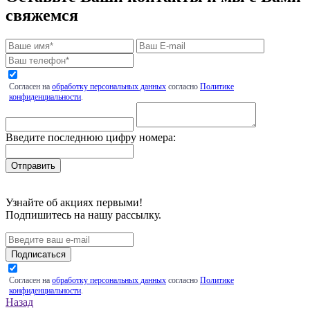
свяжемся
Согласен на
обработку персональных данных
согласно
Политике
конфиденциальности
.
Введите последнюю цифру номера:
Узнайте об акциях первыми!
Подпишитесь на нашу рассылку.
Подписаться
Согласен на
обработку персональных данных
согласно
Политике
конфиденциальности
.
Назад