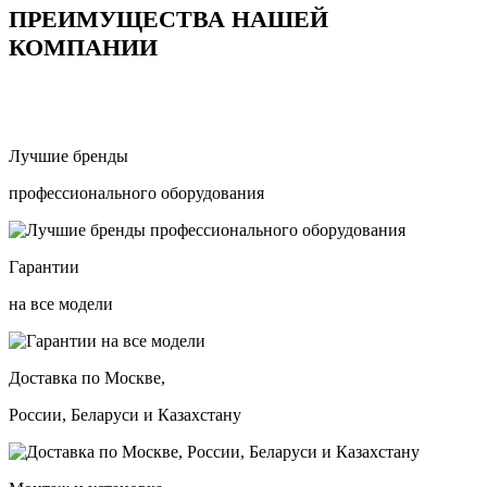
ПРЕИМУЩЕСТВА НАШЕЙ
КОМПАНИИ
Лучшие бренды
профессионального оборудования
Гарантии
на все модели
Доставка по Москве,
России, Беларуси и Казахстану