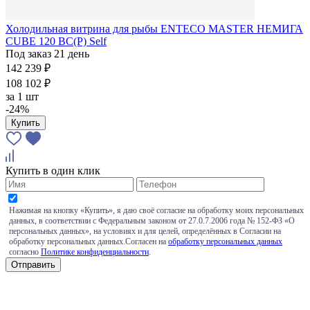
Холодильная витрина для рыбы ENTECO MASTER НЕМИГА
CUBE 120 ВС(Р) Self
Под заказ 21 день
142 239 ₽
108 102 ₽
за
1 шт
-24%
Купить
Купить в один клик
Нажимая на кнопку «Купить», я даю своё согласие на обработку моих персональных
данных, в соответствии с Федеральным законом от 27.0.7.2006 года № 152-ФЗ «О
персональных данных», на условиях и для целей, определённых в Согласии на
обработку персональных данных.Согласен на
обработку персональных данных
согласно
Политике конфиденциальности
.