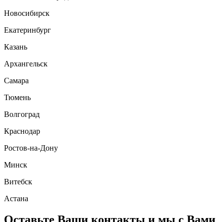
Новосибирск
Екатеринбург
Казань
Архангельск
Самара
Тюмень
Волгоград
Краснодар
Ростов-на-Дону
Минск
Витебск
Астана
Оставьте Ваши контакты и мы с Вами