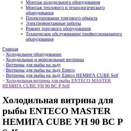
Монтаж холодильного оборудования
Монтаж теплового и технологического
оборудования
Проектирование торгового объекта
Электромонтажные работы
Ремонт торгового оборудования
Техническое обслуживание профессионального
оборудования
Главная
Холодильное оборудование
Холодильные и морозильные витрины
Витрины для рыбы на льду
Витрины для рыбы на льду Enteco
Витрины для рыбы на льду Enteco НЕМИГА CUBE Self
Холодильная витрина для рыбы ENTECO MASTER
НЕМИГА CUBE УН 90 ВС Р Self
Холодильная витрина для
рыбы ENTECO MASTER
НЕМИГА CUBE УН 90 ВС Р