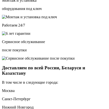
Монтаж и установка
оборудования под ключ
Работаем 24/7
Сервисное обслуживание
после покупки
Доставляем по всей России, Беларуси и
Казахстану
В том числе в следующие города:
Москва
Санкт-Петербург
Нижний Новгород