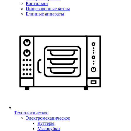
Коптильни
Пищеварочные котлы
Блинные аппараты
Технологическое
Электромеханическое
Куттеры
Мясорубки