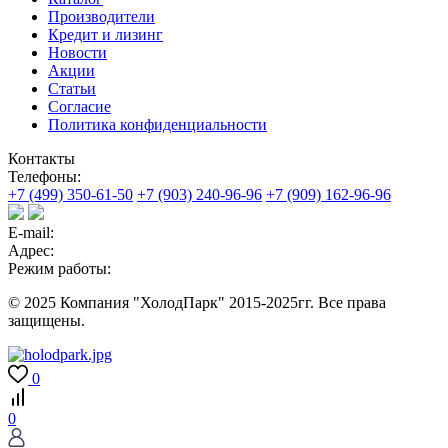
Производители
Кредит и лизинг
Новости
Акции
Статьи
Согласие
Политика конфиденциальности
Контакты
Телефоны:
+7 (499) 350-61-50
+7 (903) 240-96-96
+7 (909) 162-96-96
E-mail:
Адрес:
Режим работы:
© 2025 Компания "ХолодПарк" 2015-2025гг. Все права
защищены.
0
0