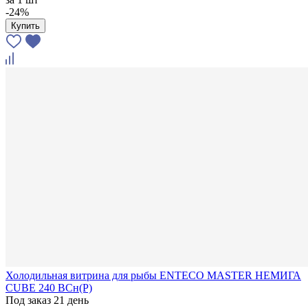
-24%
Купить
Холодильная витрина для рыбы ENTECO MASTER НЕМИГА
CUBE 240 ВСн(Р)
Под заказ 21 день