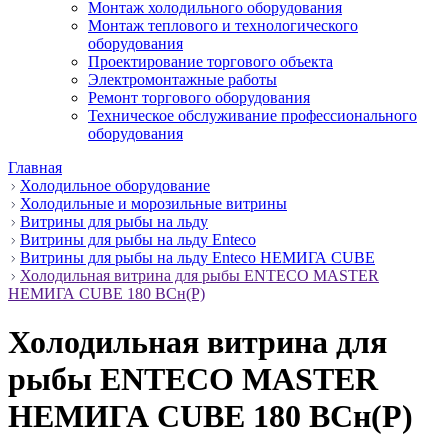
Монтаж холодильного оборудования
Монтаж теплового и технологического
оборудования
Проектирование торгового объекта
Электромонтажные работы
Ремонт торгового оборудования
Техническое обслуживание профессионального
оборудования
Главная
Холодильное оборудование
Холодильные и морозильные витрины
Витрины для рыбы на льду
Витрины для рыбы на льду Enteco
Витрины для рыбы на льду Enteco НЕМИГА CUBE
Холодильная витрина для рыбы ENTECO MASTER
НЕМИГА CUBE 180 ВСн(Р)
Холодильная витрина для
рыбы ENTECO MASTER
НЕМИГА CUBE 180 ВСн(Р)