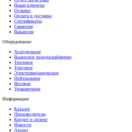
Наши клиенты
Отзывы
Оплата и доставка
Сертификаты
Гарантия
Вакансии
Оборудование
Холодильное
Выносное холодоснабжение
Тепловое
Торговое
Электромеханическое
Нейтральное
Весовое
Упаковочное
Информация
Каталог
Производители
Кредит и лизинг
Новости
Акции