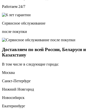
Работаем 24/7
Сервисное обслуживание
после покупки
Доставляем по всей России, Беларуси и
Казахстану
В том числе в следующие города:
Москва
Санкт-Петербург
Нижний Новгород
Новосибирск
Екатеринбург