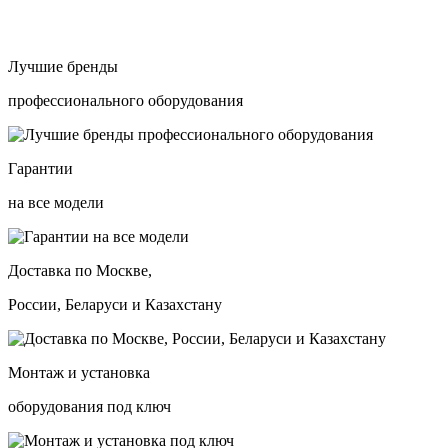
Лучшие бренды
профессионального оборудования
Гарантии
на все модели
Доставка по Москве,
России, Беларуси и Казахстану
Монтаж и установка
оборудования под ключ