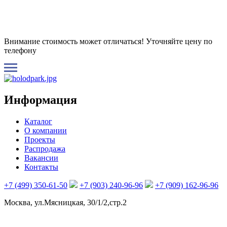
Внимание стоимость может отличаться! Уточняйте цену по
телефону
Информация
Каталог
О компании
Проекты
Распродажа
Вакансии
Контакты
+7 (499) 350-61-50
+7 (903) 240-96-96
+7 (909) 162-96-96
Москва, ул.Мясницкая, 30/1/2,стр.2