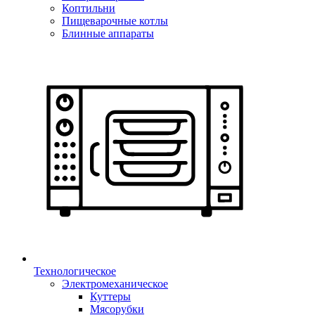
Коптильни
Пищеварочные котлы
Блинные аппараты
Технологическое
Электромеханическое
Куттеры
Мясорубки