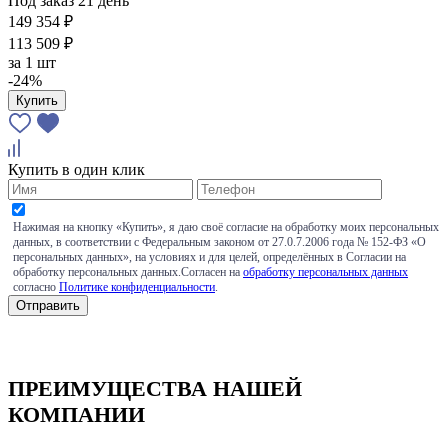
Под заказ 21 день
149 354 ₽
113 509 ₽
за
1 шт
-24%
Купить
Купить в один клик
Нажимая на кнопку «Купить», я даю своё согласие на обработку моих персональных
данных, в соответствии с Федеральным законом от 27.0.7.2006 года № 152-ФЗ «О
персональных данных», на условиях и для целей, определённых в Согласии на
обработку персональных данных.Согласен на
обработку персональных данных
согласно
Политике конфиденциальности
.
ПРЕИМУЩЕСТВА НАШЕЙ
КОМПАНИИ