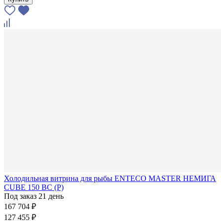
Холодильная витрина для рыбы ENTECO MASTER НЕМИГА
CUBE 150 ВС (Р)
Под заказ 21 день
167 704 ₽
127 455 ₽