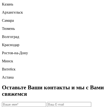
Казань
Архангельск
Самара
Тюмень
Волгоград
Краснодар
Ростов-на-Дону
Минск
Витебск
Астана
Оставьте Ваши контакты и мы с Вами
свяжемся