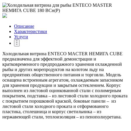
Описание
Характеристики
Услуги
Холодильная витрина ENTECO MACTER НЕМИГА CUBE
предназначена для эффектной демонстрации и
кратковременного предпродажного хранения охлажденной
рыбы и других морепродуктов на колотом льду на
предприятиях общественного питания и торговли. Модель
оснащена встроенным агрегатом, охлаждаемым запасником
для хранения продукции и закрытым остеклением. Корпус
выполнен из листовой оцинкованной стали с полимерным
покрытием, подставка – из листовой стали холодного проката
с покрытием порошковой краской, боковые панели – из
листовой стали холодного проката и отформованнго
пластика, столешница и корпус светильника – из
нержавеющей стали, теплоизоляция – из пенополиуретана.