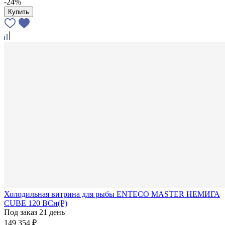
-24%
Купить
Холодильная витрина для рыбы ENTECO MASTER НЕМИГА
CUBE 120 ВСн(Р)
Под заказ 21 день
149 354 ₽