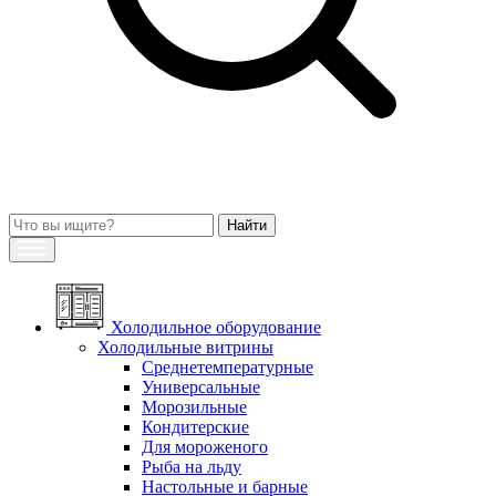
Холодильное оборудование
Холодильные витрины
Среднетемпературные
Универсальные
Морозильные
Кондитерские
Для мороженого
Рыба на льду
Настольные и барные