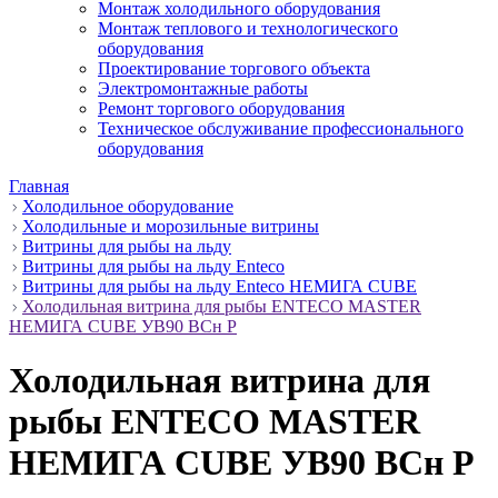
Монтаж холодильного оборудования
Монтаж теплового и технологического
оборудования
Проектирование торгового объекта
Электромонтажные работы
Ремонт торгового оборудования
Техническое обслуживание профессионального
оборудования
Главная
Холодильное оборудование
Холодильные и морозильные витрины
Витрины для рыбы на льду
Витрины для рыбы на льду Enteco
Витрины для рыбы на льду Enteco НЕМИГА CUBE
Холодильная витрина для рыбы ENTECO MASTER
НЕМИГА CUBE УВ90 ВСн Р
Холодильная витрина для
рыбы ENTECO MASTER
НЕМИГА CUBE УВ90 ВСн Р