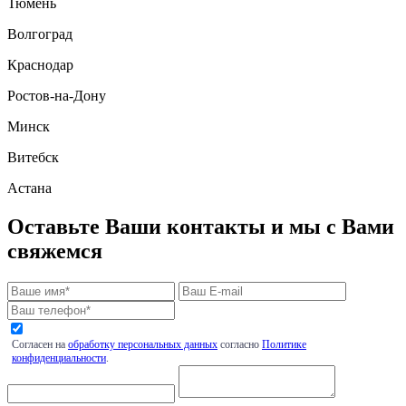
Тюмень
Волгоград
Краснодар
Ростов-на-Дону
Минск
Витебск
Астана
Оставьте Ваши контакты и мы с Вами
свяжемся
Согласен на
обработку персональных данных
согласно
Политике
конфиденциальности
.