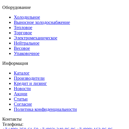
Оборудование
Холодильное
Выносное холодоснабжение
Тепловое
Торговое
Электромеханическое
Нейтральное
Весовое
Упаковочное
Информация
Каталог
Производители
Кредит и лизинг
Новости
Акции
Статьи
Согласие
Политика конфиденциальности
Контакты
Телефоны: