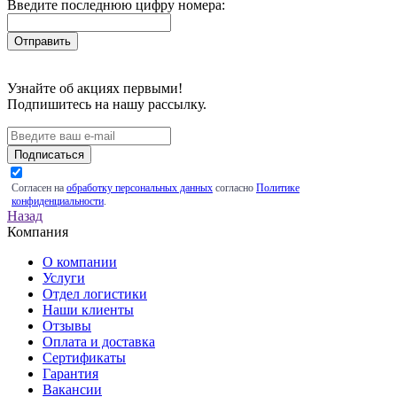
Введите последнюю цифру номера:
Узнайте об акциях первыми!
Подпишитесь на нашу рассылку.
Подписаться
Согласен на
обработку персональных данных
согласно
Политике
конфиденциальности
.
Назад
Компания
О компании
Услуги
Отдел логистики
Наши клиенты
Отзывы
Оплата и доставка
Сертификаты
Гарантия
Вакансии