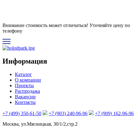
Внимание стоимость может отличаться! Уточняйте цену по
телефону
Информация
Каталог
О компании
Проекты
Распродажа
Вакансии
Контакты
+7 (499) 350-61-50
+7 (903) 240-96-96
+7 (909) 162-96-96
Москва, ул.Мясницкая, 30/1/2,стр.2