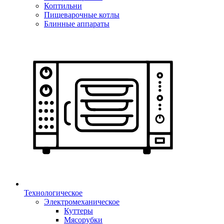
Коптильни
Пищеварочные котлы
Блинные аппараты
Технологическое
Электромеханическое
Куттеры
Мясорубки