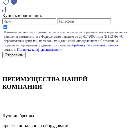
Купить в один клик
Нажимая на кнопку «Купить», я даю своё согласие на обработку моих персональных
данных, в соответствии с Федеральным законом от 27.0.7.2006 года № 152-ФЗ «О
персональных данных», на условиях и для целей, определённых в Согласии на
обработку персональных данных.Согласен на
обработку персональных данных
согласно
Политике конфиденциальности
.
ПРЕИМУЩЕСТВА НАШЕЙ
КОМПАНИИ
Лучшие бренды
профессионального оборудования