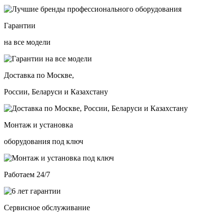
Гарантии
на все модели
Доставка по Москве,
России, Беларуси и Казахстану
Монтаж и установка
оборудования под ключ
Работаем 24/7
Сервисное обслуживание