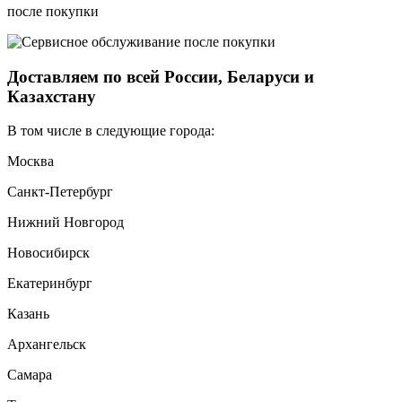
после покупки
Доставляем по всей России, Беларуси и
Казахстану
В том числе в следующие города:
Москва
Санкт-Петербург
Нижний Новгород
Новосибирск
Екатеринбург
Казань
Архангельск
Самара