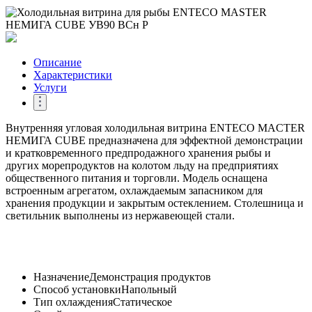
Описание
Характеристики
Услуги
Внутренняя угловая холодильная витрина ENTECO MACTER
НЕМИГА CUBE предназначена для эффектной демонстрации
и кратковременного предпродажного хранения рыбы и
других морепродуктов на колотом льду на предприятиях
общественного питания и торговли. Модель оснащена
встроенным агрегатом, охлаждаемым запасником для
хранения продукции и закрытым остеклением. Столешница и
светильник выполнены из нержавеющей стали.
Назначение
Демонстрация продуктов
Способ установки
Напольный
Тип охлаждения
Статическое