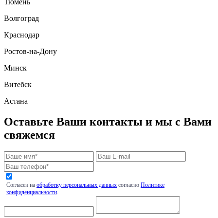
Тюмень
Волгоград
Краснодар
Ростов-на-Дону
Минск
Витебск
Астана
Оставьте Ваши контакты и мы с Вами
свяжемся
Согласен на
обработку персональных данных
согласно
Политике
конфиденциальности
.