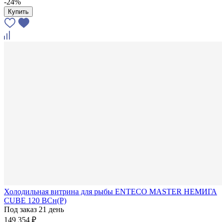
-24%
Купить
Холодильная витрина для рыбы ENTECO MASTER НЕМИГА
CUBE 120 ВСн(Р)
Под заказ 21 день
149 354 ₽