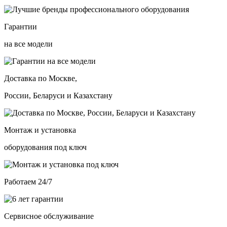
Гарантии
на все модели
Доставка по Москве,
России, Беларуси и Казахстану
Монтаж и установка
оборудования под ключ
Работаем 24/7
Сервисное обслуживание