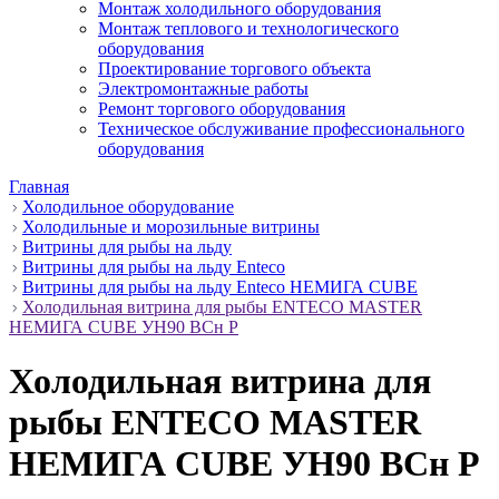
Монтаж холодильного оборудования
Монтаж теплового и технологического
оборудования
Проектирование торгового объекта
Электромонтажные работы
Ремонт торгового оборудования
Техническое обслуживание профессионального
оборудования
Главная
Холодильное оборудование
Холодильные и морозильные витрины
Витрины для рыбы на льду
Витрины для рыбы на льду Enteco
Витрины для рыбы на льду Enteco НЕМИГА CUBE
Холодильная витрина для рыбы ENTECO MASTER
НЕМИГА CUBE УН90 ВСн Р
Холодильная витрина для
рыбы ENTECO MASTER
НЕМИГА CUBE УН90 ВСн Р