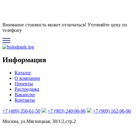
Внимание стоимость может отличаться! Уточняйте цену по
телефону
Информация
Каталог
О компании
Проекты
Распродажа
Вакансии
Контакты
+7 (499) 350-61-50
+7 (903) 240-96-96
+7 (909) 162-96-96
Москва, ул.Мясницкая, 30/1/2,стр.2