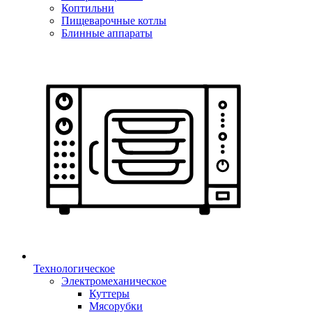
Коптильни
Пищеварочные котлы
Блинные аппараты
Технологическое
Электромеханическое
Куттеры
Мясорубки