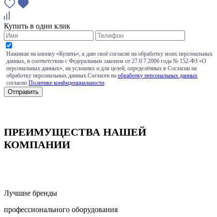
Купить в один клик
Нажимая на кнопку «Купить», я даю своё согласие на обработку моих персональных
данных, в соответствии с Федеральным законом от 27.0.7.2006 года № 152-ФЗ «О
персональных данных», на условиях и для целей, определённых в Согласии на
обработку персональных данных.Согласен на
обработку персональных данных
согласно
Политике конфиденциальности
.
ПРЕИМУЩЕСТВА НАШЕЙ
КОМПАНИИ
Лучшие бренды
профессионального оборудования