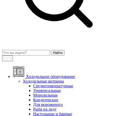
Холодильное оборудование
Холодильные витрины
Среднетемпературные
Универсальные
Морозильные
Кондитерские
Для мороженого
Рыба на льду
Настольные и барные