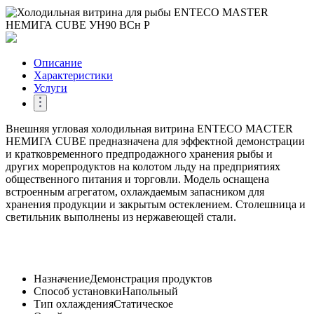
Описание
Характеристики
Услуги
Внешняя угловая холодильная витрина ENTECO MACTER
НЕМИГА CUBE предназначена для эффектной демонстрации
и кратковременного предпродажного хранения рыбы и
других морепродуктов на колотом льду на предприятиях
общественного питания и торговли. Модель оснащена
встроенным агрегатом, охлаждаемым запасником для
хранения продукции и закрытым остеклением. Столешница и
светильник выполнены из нержавеющей стали.
Назначение
Демонстрация продуктов
Способ установки
Напольный
Тип охлаждения
Статическое