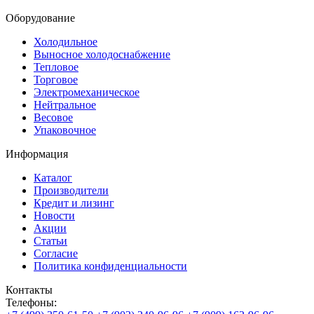
Оборудование
Холодильное
Выносное холодоснабжение
Тепловое
Торговое
Электромеханическое
Нейтральное
Весовое
Упаковочное
Информация
Каталог
Производители
Кредит и лизинг
Новости
Акции
Статьи
Согласие
Политика конфиденциальности
Контакты
Телефоны: