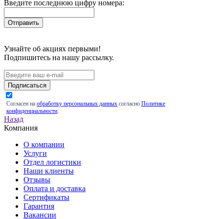
Введите последнюю цифру номера:
Узнайте об акциях первыми!
Подпишитесь на нашу рассылку.
Подписаться
Согласен на
обработку персональных данных
согласно
Политике
конфиденциальности
.
Назад
Компания
О компании
Услуги
Отдел логистики
Наши клиенты
Отзывы
Оплата и доставка
Сертификаты
Гарантия
Вакансии