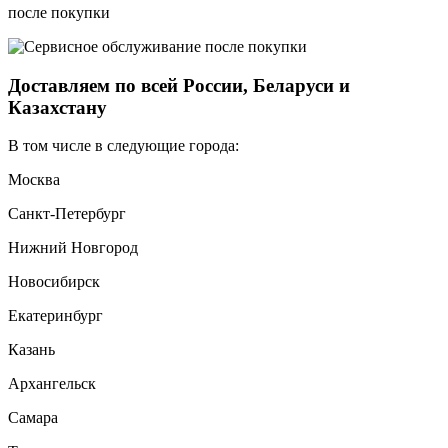
после покупки
Доставляем по всей России, Беларуси и
Казахстану
В том числе в следующие города:
Москва
Санкт-Петербург
Нижний Новгород
Новосибирск
Екатеринбург
Казань
Архангельск
Самара