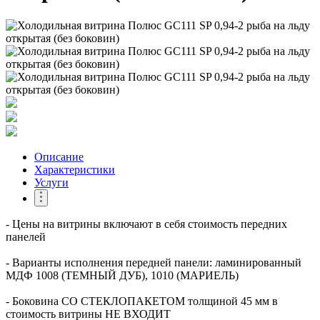
Описание
Характеристики
Услуги
- Цены на витрины включают в себя стоимость передних
панелей
- Варианты исполнения передней панели: ламинированный
МДФ 1008 (ТЕМНЫЙ ДУБ), 1010 (МАРИЕЛЬ)
- Боковина СО СТЕКЛОПАКЕТОМ толщиной 45 мм в
стоимость витрины НЕ ВХОДИТ