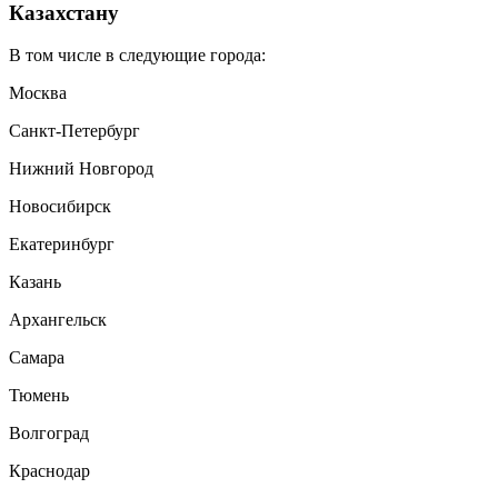
Казахстану
В том числе в следующие города:
Москва
Санкт-Петербург
Нижний Новгород
Новосибирск
Екатеринбург
Казань
Архангельск
Самара
Тюмень
Волгоград
Краснодар