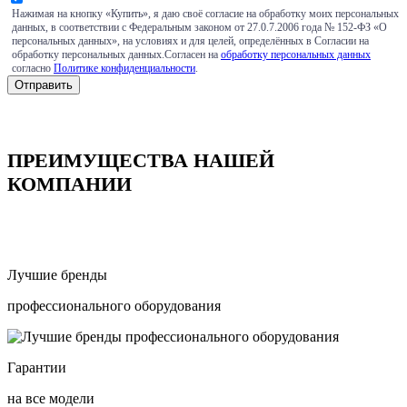
Нажимая на кнопку «Купить», я даю своё согласие на обработку моих персональных
данных, в соответствии с Федеральным законом от 27.0.7.2006 года № 152-ФЗ «О
персональных данных», на условиях и для целей, определённых в Согласии на
обработку персональных данных.Согласен на
обработку персональных данных
согласно
Политике конфиденциальности
.
ПРЕИМУЩЕСТВА НАШЕЙ
КОМПАНИИ
Лучшие бренды
профессионального оборудования
Гарантии
на все модели