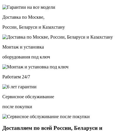
Доставка по Москве,
России, Беларуси и Казахстану
Монтаж и установка
оборудования под ключ
Работаем 24/7
Сервисное обслуживание
после покупки
Доставляем по всей России, Беларуси и