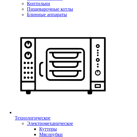
Коптильни
Пищеварочные котлы
Блинные аппараты
Технологическое
Электромеханическое
Куттеры
Мясорубки