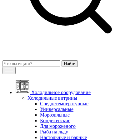
Холодильное оборудование
Холодильные витрины
Среднетемпературные
Универсальные
Морозильные
Кондитерские
Для мороженого
Рыба на льду
Настольные и барные