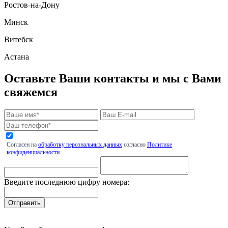
Ростов-на-Дону
Минск
Витебск
Астана
Оставьте Ваши контакты и мы с Вами
свяжемся
Согласен на
обработку персональных данных
согласно
Политике
конфиденциальности
.
Введите последнюю цифру номера: