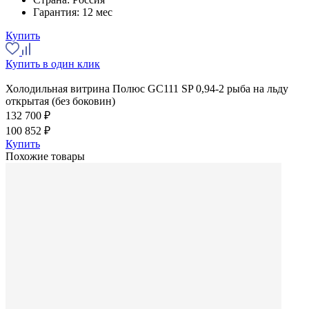
Гарантия:
12 мес
Купить
Купить в один клик
Холодильная витрина Полюс GC111 SP 0,94-2 рыба на льду
открытая (без боковин)
132 700 ₽
100 852 ₽
Купить
Похожие товары