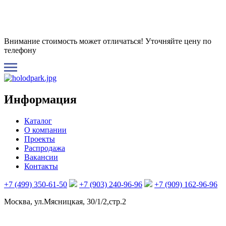
Внимание стоимость может отличаться! Уточняйте цену по
телефону
Информация
Каталог
О компании
Проекты
Распродажа
Вакансии
Контакты
+7 (499) 350-61-50
+7 (903) 240-96-96
+7 (909) 162-96-96
Москва, ул.Мясницкая, 30/1/2,стр.2