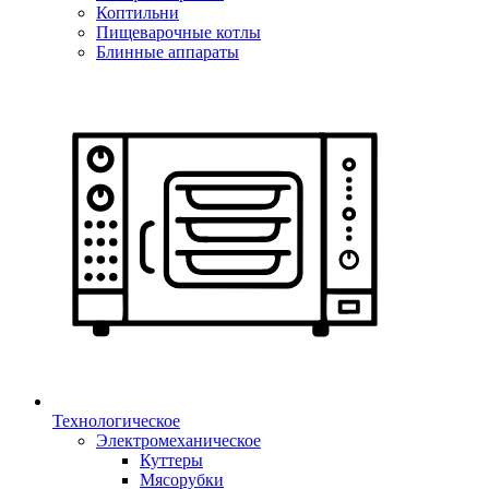
Коптильни
Пищеварочные котлы
Блинные аппараты
Технологическое
Электромеханическое
Куттеры
Мясорубки