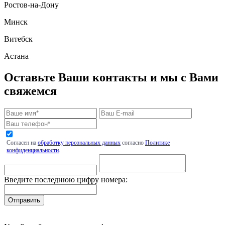
Ростов-на-Дону
Минск
Витебск
Астана
Оставьте Ваши контакты и мы с Вами
свяжемся
Согласен на
обработку персональных данных
согласно
Политике
конфиденциальности
.
Введите последнюю цифру номера: