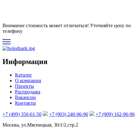
Внимание стоимость может отличаться! Уточняйте цену по
телефону
Информация
Каталог
О компании
Проекты
Распродажа
Вакансии
Контакты
+7 (499) 350-61-50
+7 (903) 240-96-96
+7 (909) 162-96-96
Москва, ул.Мясницкая, 30/1/2,стр.2