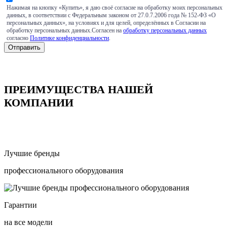
Нажимая на кнопку «Купить», я даю своё согласие на обработку моих персональных
данных, в соответствии с Федеральным законом от 27.0.7.2006 года № 152-ФЗ «О
персональных данных», на условиях и для целей, определённых в Согласии на
обработку персональных данных.Согласен на
обработку персональных данных
согласно
Политике конфиденциальности
.
ПРЕИМУЩЕСТВА НАШЕЙ
КОМПАНИИ
Лучшие бренды
профессионального оборудования
Гарантии
на все модели