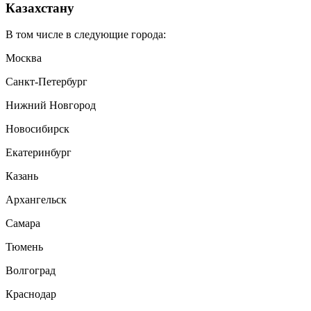
Казахстану
В том числе в следующие города:
Москва
Санкт-Петербург
Нижний Новгород
Новосибирск
Екатеринбург
Казань
Архангельск
Самара
Тюмень
Волгоград
Краснодар