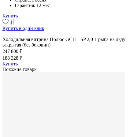
Гарантия:
12 мес
Купить
Купить в один клик
Холодильная витрина Полюс GC111 SP 2,0-1 рыба на льду
закрытая (без боковин)
247 800 ₽
188 328 ₽
Купить
Похожие товары