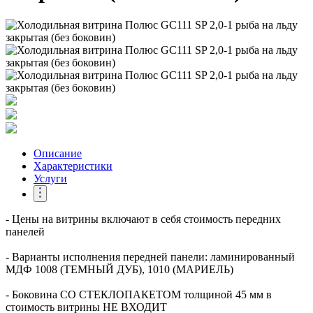
Описание
Характеристики
Услуги
- Цены на витрины включают в себя стоимость передних
панелей
- Варианты исполнения передней панели: ламинированный
МДФ 1008 (ТЕМНЫЙ ДУБ), 1010 (МАРИЕЛЬ)
- Боковина СО СТЕКЛОПАКЕТОМ толщиной 45 мм в
стоимость витрины НЕ ВХОДИТ