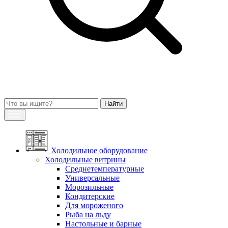
Холодильное оборудование
Холодильные витрины
Среднетемпературные
Универсальные
Морозильные
Кондитерские
Для мороженого
Рыба на льду
Настольные и барные