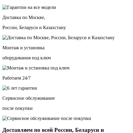
Доставка по Москве,
России, Беларуси и Казахстану
Монтаж и установка
оборудования под ключ
Работаем 24/7
Сервисное обслуживание
после покупки
Доставляем по всей России, Беларуси и