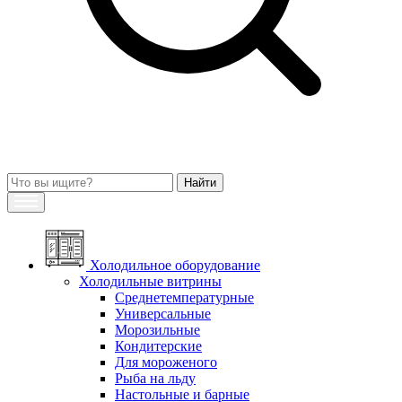
Холодильное оборудование
Холодильные витрины
Среднетемпературные
Универсальные
Морозильные
Кондитерские
Для мороженого
Рыба на льду
Настольные и барные