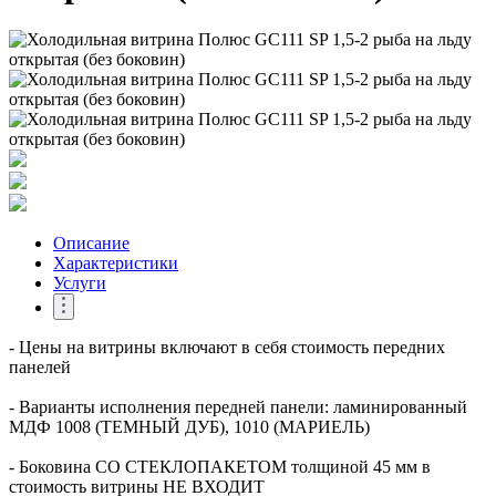
Описание
Характеристики
Услуги
- Цены на витрины включают в себя стоимость передних
панелей
- Варианты исполнения передней панели: ламинированный
МДФ 1008 (ТЕМНЫЙ ДУБ), 1010 (МАРИЕЛЬ)
- Боковина СО СТЕКЛОПАКЕТОМ толщиной 45 мм в
стоимость витрины НЕ ВХОДИТ