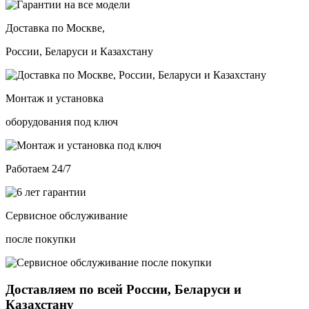
Доставка по Москве,
России, Беларуси и Казахстану
Монтаж и установка
оборудования под ключ
Работаем 24/7
Сервисное обслуживание
после покупки
Доставляем по всей России, Беларуси и
Казахстану