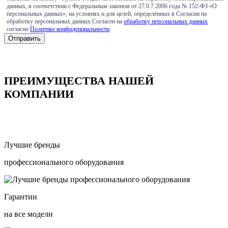
данных, в соответствии с Федеральным законом от 27.0.7.2006 года № 152-ФЗ «О
персональных данных», на условиях и для целей, определённых в Согласии на
обработку персональных данных.Согласен на
обработку персональных данных
согласно
Политике конфиденциальности
.
ПРЕИМУЩЕСТВА НАШЕЙ
КОМПАНИИ
Лучшие бренды
профессионального оборудования
Гарантии
на все модели