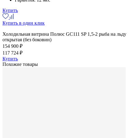
Купить
Купить в один клик
Холодильная витрина Полюс GC111 SP 1,5-2 рыба на льду
открытая (без боковин)
154 900 ₽
117 724 ₽
Купить
Похожие товары