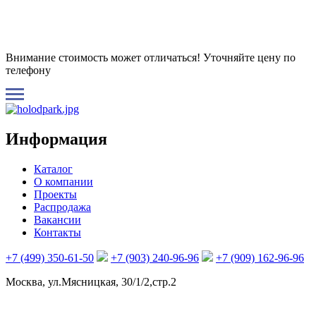
Внимание стоимость может отличаться! Уточняйте цену по
телефону
Информация
Каталог
О компании
Проекты
Распродажа
Вакансии
Контакты
+7 (499) 350-61-50
+7 (903) 240-96-96
+7 (909) 162-96-96
Москва, ул.Мясницкая, 30/1/2,стр.2