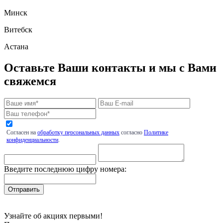
Минск
Витебск
Астана
Оставьте Ваши контакты и мы с Вами
свяжемся
Согласен на
обработку персональных данных
согласно
Политике
конфиденциальности
.
Введите последнюю цифру номера:
Узнайте об акциях первыми!