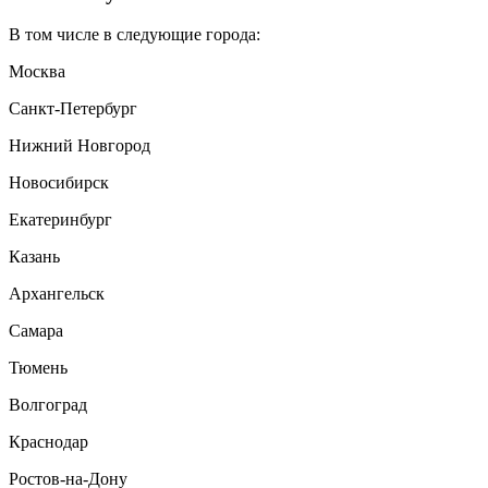
В том числе в следующие города:
Москва
Санкт-Петербург
Нижний Новгород
Новосибирск
Екатеринбург
Казань
Архангельск
Самара
Тюмень
Волгоград
Краснодар
Ростов-на-Дону