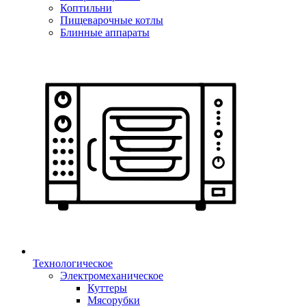
Коптильни
Пищеварочные котлы
Блинные аппараты
Технологическое
Электромеханическое
Куттеры
Мясорубки