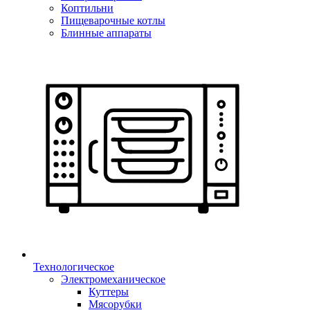
Коптильни
Пищеварочные котлы
Блинные аппараты
Технологическое
Электромеханическое
Куттеры
Мясорубки