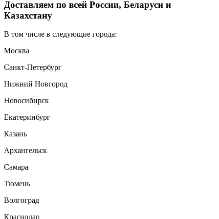
Доставляем по всей России, Беларуси и
Казахстану
В том числе в следующие города:
Москва
Санкт-Петербург
Нижний Новгород
Новосибирск
Екатеринбург
Казань
Архангельск
Самара
Тюмень
Волгоград
Краснодар