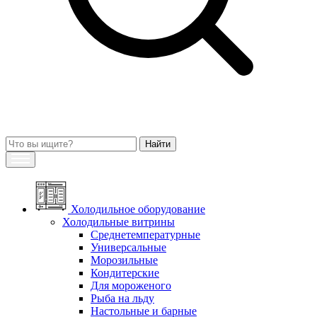
Холодильное оборудование
Холодильные витрины
Среднетемпературные
Универсальные
Морозильные
Кондитерские
Для мороженого
Рыба на льду
Настольные и барные