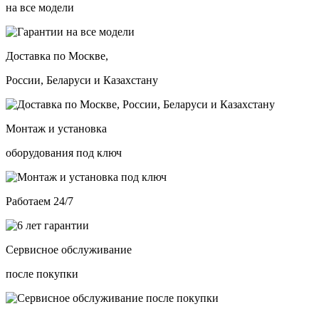
на все модели
Доставка по Москве,
России, Беларуси и Казахстану
Монтаж и установка
оборудования под ключ
Работаем 24/7
Сервисное обслуживание
после покупки