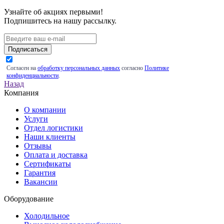
Узнайте об акциях первыми!
Подпишитесь на нашу рассылку.
Подписаться
Согласен на
обработку персональных данных
согласно
Политике
конфиденциальности
.
Назад
Компания
О компании
Услуги
Отдел логистики
Наши клиенты
Отзывы
Оплата и доставка
Сертификаты
Гарантия
Вакансии
Оборудование
Холодильное