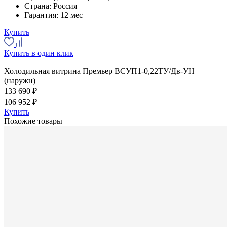
Страна:
Россия
Гарантия:
12 мес
Купить
Купить в один клик
Холодильная витрина Премьер ВСУП1-0,22ТУ/Дв-УН
(наружн)
133 690 ₽
106 952 ₽
Купить
Похожие товары