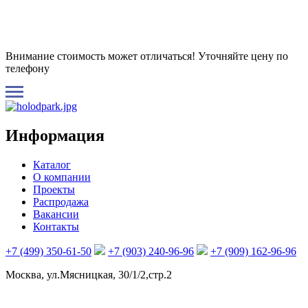
Внимание стоимость может отличаться! Уточняйте цену по
телефону
Информация
Каталог
О компании
Проекты
Распродажа
Вакансии
Контакты
+7 (499) 350-61-50
+7 (903) 240-96-96
+7 (909) 162-96-96
Москва, ул.Мясницкая, 30/1/2,стр.2