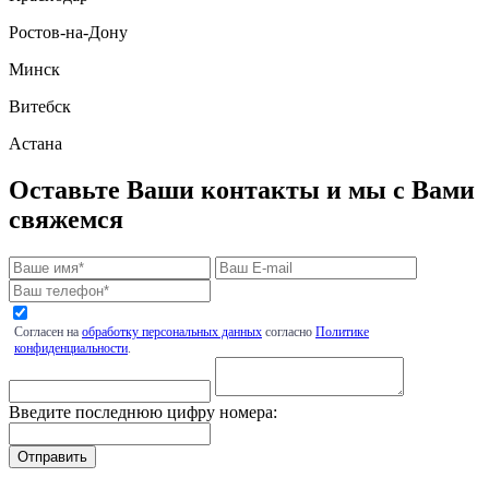
Ростов-на-Дону
Минск
Витебск
Астана
Оставьте Ваши контакты и мы с Вами
свяжемся
Согласен на
обработку персональных данных
согласно
Политике
конфиденциальности
.
Введите последнюю цифру номера: