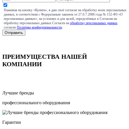
Нажимая на кнопку «Купить», я даю своё согласие на обработку моих персональных
данных, в соответствии с Федеральным законом от 27.0.7.2006 года № 152-ФЗ «О
персональных данных», на условиях и для целей, определённых в Согласии на
обработку персональных данных.Согласен на
обработку персональных данных
согласно
Политике конфиденциальности
.
ПРЕИМУЩЕСТВА НАШЕЙ
КОМПАНИИ
Лучшие бренды
профессионального оборудования
Гарантии