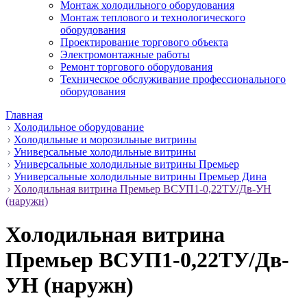
Монтаж холодильного оборудования
Монтаж теплового и технологического
оборудования
Проектирование торгового объекта
Электромонтажные работы
Ремонт торгового оборудования
Техническое обслуживание профессионального
оборудования
Главная
Холодильное оборудование
Холодильные и морозильные витрины
Универсальные холодильные витрины
Универсальные холодильные витрины Премьер
Универсальные холодильные витрины Премьер Дина
Холодильная витрина Премьер ВСУП1-0,22ТУ/Дв-УН
(наружн)
Холодильная витрина
Премьер ВСУП1-0,22ТУ/Дв-
УН (наружн)