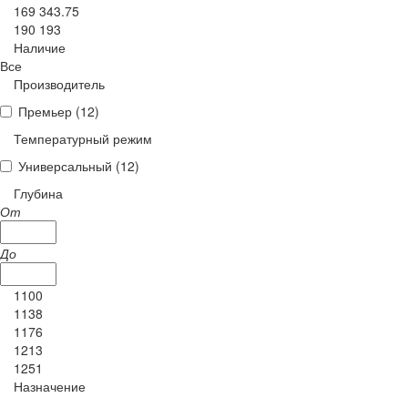
169 343.75
190 193
Наличие
Все
Производитель
Премьер (
12
)
Температурный режим
Универсальный (
12
)
Глубина
От
До
1100
1138
1176
1213
1251
Назначение