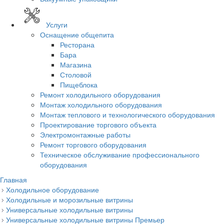
Услуги
Оснащение общепита
Ресторана
Бара
Магазина
Столовой
Пищеблока
Ремонт холодильного оборудования
Монтаж холодильного оборудования
Монтаж теплового и технологического оборудования
Проектирование торгового объекта
Электромонтажные работы
Ремонт торгового оборудования
Техническое обслуживание профессионального
оборудования
Главная
Холодильное оборудование
Холодильные и морозильные витрины
Универсальные холодильные витрины
Универсальные холодильные витрины Премьер