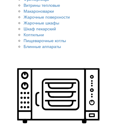
Витрины тепловые
Макароноварки
Жарочные поверхности
Жарочные шкафы
Шкаф пекарский
Коптильни
Пищеварочные котлы
Блинные аппараты