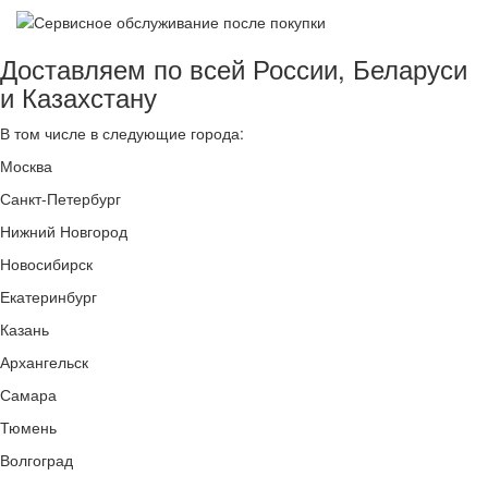
Доставляем по всей России, Беларуси
и Казахстану
В том числе в следующие города:
Москва
Санкт-Петербург
Нижний Новгород
Новосибирск
Екатеринбург
Казань
Архангельск
Самара
Тюмень
Волгоград