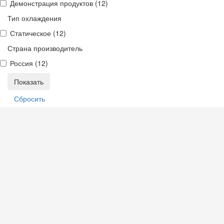
Демонстрация продуктов (
12
)
Тип охлаждения
Статическое (
12
)
Страна производитель
Россия (
12
)