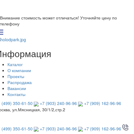
Внимание стоимость может отличаться! Уточняйте цену по
телефону
Информация
Каталог
О компании
Проекты
Распродажа
Вакансии
Контакты
 (499) 350-61-50
+7 (903) 240-96-96
+7 (909) 162-96-96
сква, ул.Мясницкая, 30/1/2,стр.2
 (499) 350-61-50
+7 (903) 240-96-96
+7 (909) 162-96-96