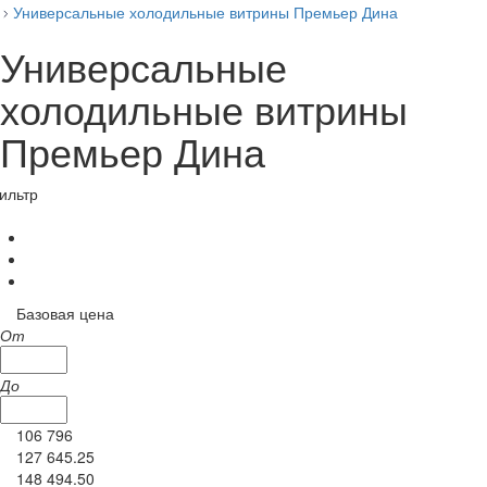
Универсальные холодильные витрины Премьер Дина
Универсальные
холодильные витрины
Премьер Дина
ильтр
Базовая цена
От
До
106 796
127 645.25
148 494.50