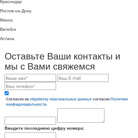
Краснодар
Ростов-на-Дону
Минск
Витебск
Астана
Оставьте Ваши контакты и
мы с Вами свяжемся
Согласен на
обработку персональных данных
согласно
Политике
конфиденциальности
.
Введите последнюю цифру номера: