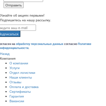
Узнайте об акциях первыми!
Подпишитесь на нашу рассылку.
Подписаться
огласен на
обработку персональных данных
согласно
Политике
онфиденциальности
.
Назад
Компания
О компании
Услуги
Отдел логистики
Наши клиенты
Отзывы
Оплата и доставка
Сертификаты
Гарантия
Вакансии