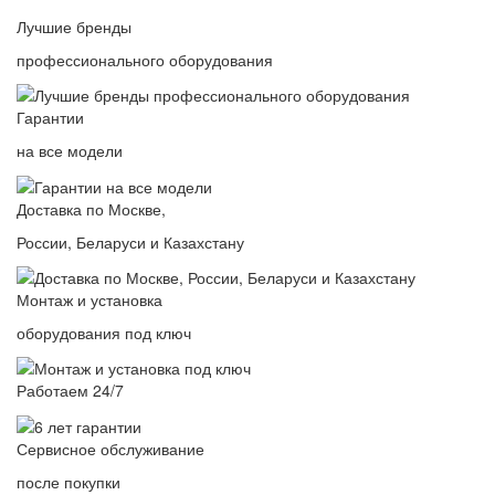
Лучшие бренды
профессионального оборудования
Гарантии
на все модели
Доставка по Москве,
России, Беларуси и Казахстану
Монтаж и установка
оборудования под ключ
Работаем 24/7
Сервисное обслуживание
после покупки