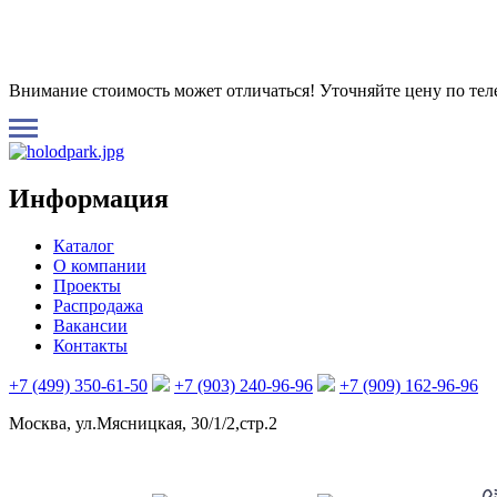
Внимание стоимость может отличаться! Уточняйте цену по те
Информация
Каталог
О компании
Проекты
Распродажа
Вакансии
Контакты
+7 (499) 350-61-50
+7 (903) 240-96-96
+7 (909) 162-96-96
Москва, ул.Мясницкая, 30/1/2,стр.2