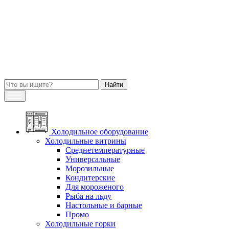
Холодильное оборудование
Холодильные витрины
Среднетемпературные
Универсальные
Морозильные
Кондитерские
Для мороженого
Рыба на льду
Настольные и барные
Промо
Холодильные горки