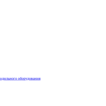
лодильного оборудования