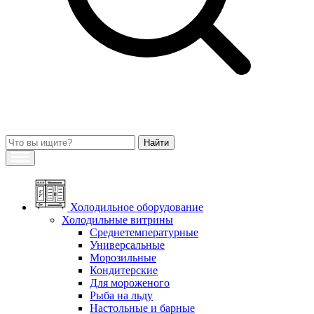
Холодильное оборудование
Холодильные витрины
Среднетемпературные
Универсальные
Морозильные
Кондитерские
Для мороженого
Рыба на льду
Настольные и барные