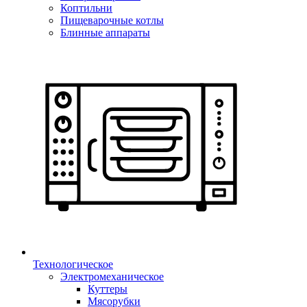
Коптильни
Пищеварочные котлы
Блинные аппараты
Технологическое
Электромеханическое
Куттеры
Мясорубки