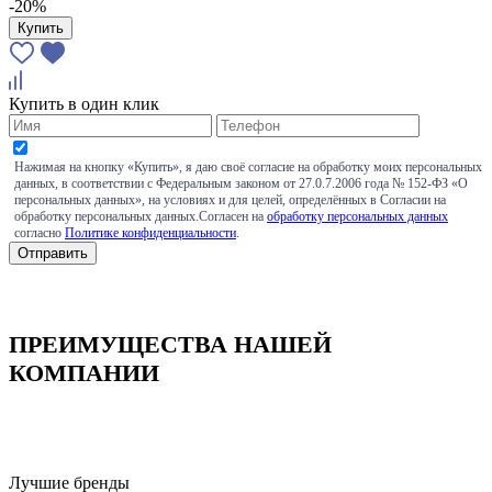
-20%
Купить
Купить в один клик
Нажимая на кнопку «Купить», я даю своё согласие на обработку моих персональных
данных, в соответствии с Федеральным законом от 27.0.7.2006 года № 152-ФЗ «О
персональных данных», на условиях и для целей, определённых в Согласии на
обработку персональных данных.Согласен на
обработку персональных данных
согласно
Политике конфиденциальности
.
ПРЕИМУЩЕСТВА НАШЕЙ
КОМПАНИИ
Лучшие бренды