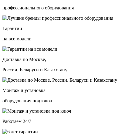
профессионального оборудования
Гарантии
на все модели
Доставка по Москве,
России, Беларуси и Казахстану
Монтаж и установка
оборудования под ключ
Работаем 24/7