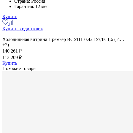
Страна:
Россия
Гарантия:
12 мес
Купить
Купить в один клик
Холодильная витрина Премьер ВСУП1-0,42ТУ/Дв-1,6 (-4…
+2)
140 261 ₽
112 209 ₽
Купить
Похожие товары