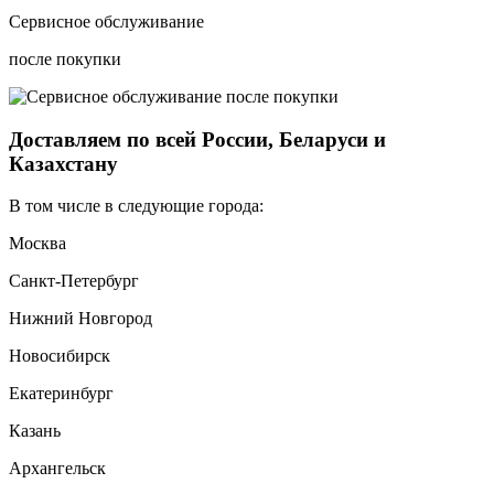
Сервисное обслуживание
после покупки
Доставляем по всей России, Беларуси и
Казахстану
В том числе в следующие города:
Москва
Санкт-Петербург
Нижний Новгород
Новосибирск
Екатеринбург
Казань
Архангельск