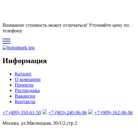
Внимание стоимость может отличаться! Уточняйте цену по
телефону
Информация
Каталог
О компании
Проекты
Распродажа
Вакансии
Контакты
+7 (499) 350-61-50
+7 (903) 240-96-96
+7 (909) 162-96-96
Москва, ул.Мясницкая, 30/1/2,стр.2