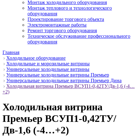
Монтаж холодильного оборудования
Монтаж теплового и технологического
оборудования
Проектирование торгового объекта
Электромонтажные работы
Ремонт торгового оборудования
Техническое обслуживание профессионального
оборудования
Главная
Холодильное оборудование
Холодильные и морозильные витрины
Универсальные холодильные витрины
Универсальные холодильные витрины Премьер
Универсальные холодильные витрины Премьер Дина
Холодильная витрина Премьер ВСУП1-0,42ТУ/Дв-1,6 (-4…
+2)
Холодильная витрина
Премьер ВСУП1-0,42ТУ/
Дв-1,6 (-4…+2)