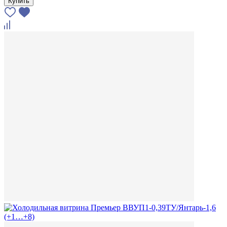
Купить