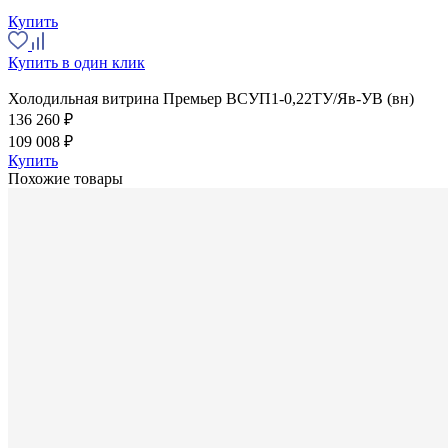
Купить
Купить в один клик
Холодильная витрина Премьер ВСУП1-0,22ТУ/Яв-УВ (вн)
136 260 ₽
109 008 ₽
Купить
Похожие товары