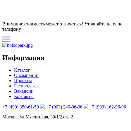
Внимание стоимость может отличаться! Уточняйте цену по
телефону
Информация
Каталог
О компании
Проекты
Распродажа
Вакансии
Контакты
+7 (499) 350-61-50
+7 (903) 240-96-96
+7 (909) 162-96-96
Москва, ул.Мясницкая, 30/1/2,стр.2