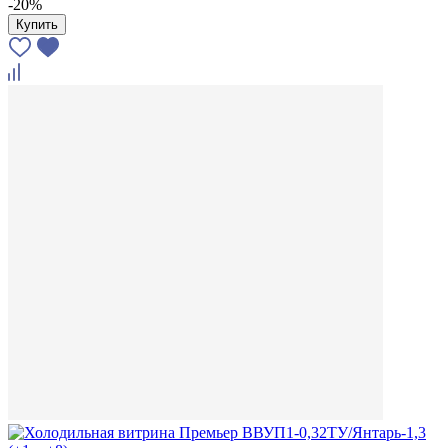
-20%
Купить