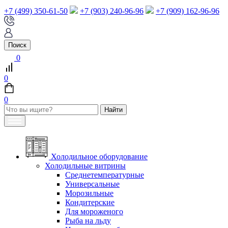
+7 (499) 350-61-50
+7 (903) 240-96-96
+7 (909) 162-96-96
Поиск
0
0
0
Холодильное оборудование
Холодильные витрины
Среднетемпературные
Универсальные
Морозильные
Кондитерские
Для мороженого
Рыба на льду