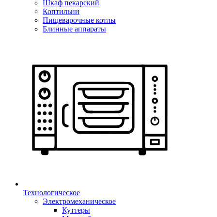
Шкаф пекарский
Коптильни
Пищеварочные котлы
Блинные аппараты
Технологическое
Электромеханическое
Куттеры