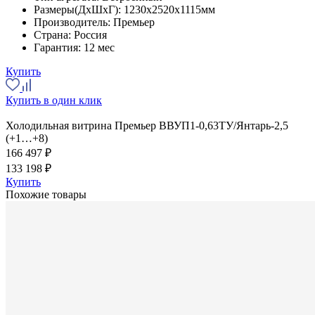
Размеры(ДхШхГ):
1230x2520x1115мм
Производитель:
Премьер
Страна:
Россия
Гарантия:
12 мес
Купить
Купить в один клик
Холодильная витрина Премьер ВВУП1-0,63ТУ/Янтарь-2,5
(+1…+8)
166 497 ₽
133 198 ₽
Купить
Похожие товары