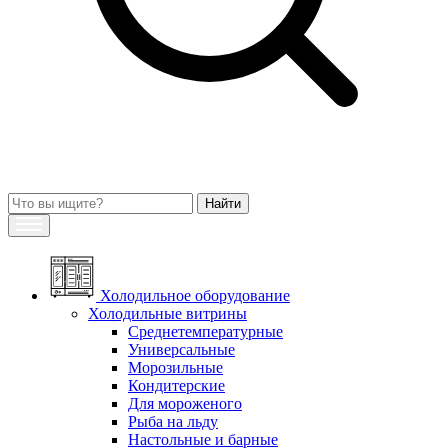
Холодильное оборудование
Холодильные витрины
Среднетемпературные
Универсальные
Морозильные
Кондитерские
Для мороженого
Рыба на льду
Настольные и барные