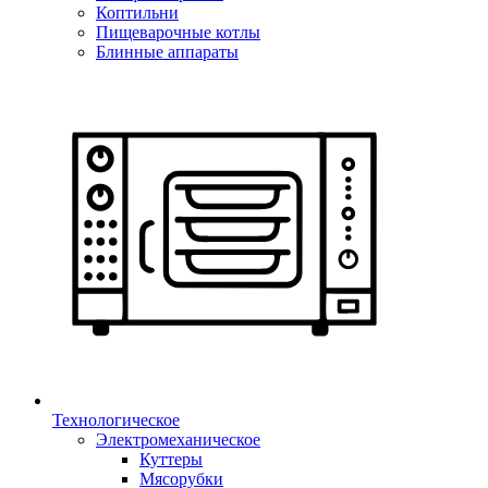
Коптильни
Пищеварочные котлы
Блинные аппараты
Технологическое
Электромеханическое
Куттеры
Мясорубки