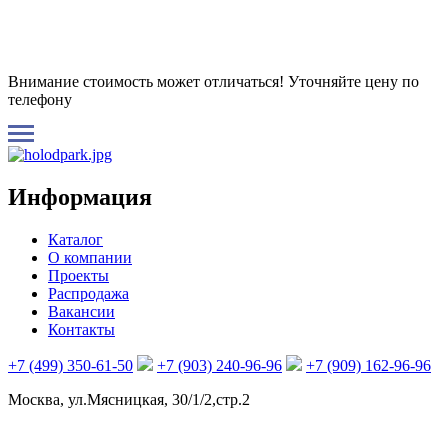
Внимание стоимость может отличаться! Уточняйте цену по
телефону
Информация
Каталог
О компании
Проекты
Распродажа
Вакансии
Контакты
+7 (499) 350-61-50
+7 (903) 240-96-96
+7 (909) 162-96-96
Москва, ул.Мясницкая, 30/1/2,стр.2