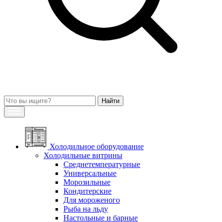
Холодильное оборудование
Холодильные витрины
Среднетемпературные
Универсальные
Морозильные
Кондитерские
Для мороженого
Рыба на льду
Настольные и барные