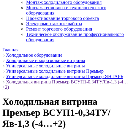
Монтаж холодильного оборудования
Монтаж теплового и технологического
оборудования
Проектирование торгового объекта
Электромонтажные работы
Ремонт торгового оборудования
Техническое обслуживание профессионального
оборудования
Главная
Холодильное оборудование
Холодильные и морозильные витрины
Универсальные холодильные витрины
Универсальные холодильные витрины Премьер
Универсальные холодильные витрины Премьер ЯНТАРЬ
Холодильная витрина Премьер ВСУП1-0,34ТУ/Яв-1,3 (-4…
+2)
Холодильная витрина
Премьер ВСУП1-0,34ТУ/
Яв-1,3 (-4…+2)