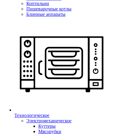
Коптильни
Пищеварочные котлы
Блинные аппараты
Технологическое
Электромеханическое
Куттеры
Мясорубки