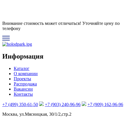
Внимание стоимость может отличаться! Уточняйте цену по
телефону
Информация
Каталог
О компании
Проекты
Распродажа
Вакансии
Контакты
+7 (499) 350-61-50
+7 (903) 240-96-96
+7 (909) 162-96-96
Москва, ул.Мясницкая, 30/1/2,стр.2