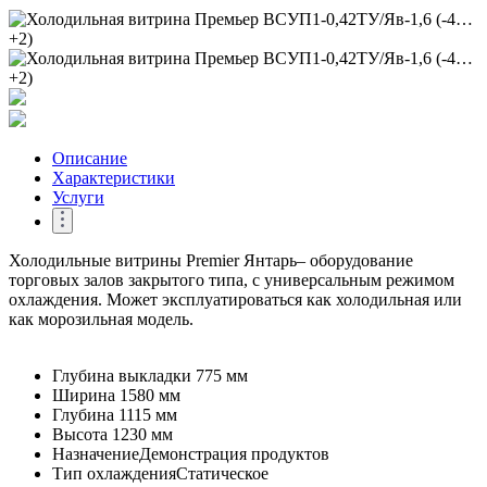
Описание
Характеристики
Услуги
Холодильные витрины Premier Янтарь– оборудование
торговых залов закрытого типа, с универсальным режимом
охлаждения. Может эксплуатироваться как холодильная или
как морозильная модель.
Глубина выкладки
775 мм
Ширина
1580 мм
Глубина
1115 мм
Высота
1230 мм
Назначение
Демонстрация продуктов
Тип охлаждения
Статическое