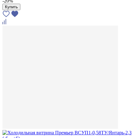
-20%
Купить