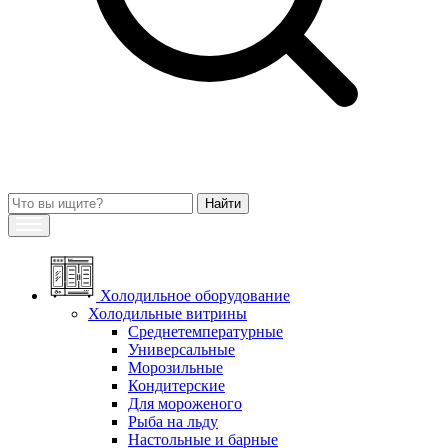
Холодильное оборудование
Холодильные витрины
Среднетемпературные
Универсальные
Морозильные
Кондитерские
Для мороженого
Рыба на льду
Настольные и барные