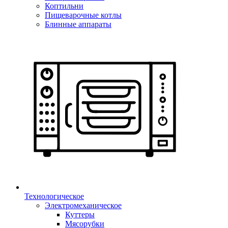
Коптильни
Пищеварочные котлы
Блинные аппараты
Технологическое
Электромеханическое
Куттеры
Мясорубки