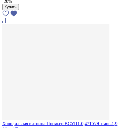
-20%
Купить
Холодильная витрина Премьер ВСУП1-0,47ТУ/Янтарь-1,9