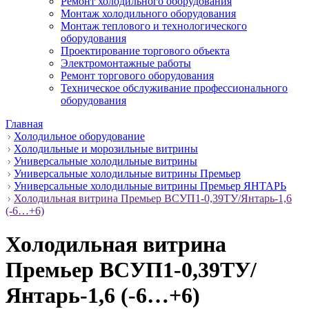
Ремонт холодильного оборудования
Монтаж холодильного оборудования
Монтаж теплового и технологического
оборудования
Проектирование торгового объекта
Электромонтажные работы
Ремонт торгового оборудования
Техническое обслуживание профессионального
оборудования
Главная
Холодильное оборудование
Холодильные и морозильные витрины
Универсальные холодильные витрины
Универсальные холодильные витрины Премьер
Универсальные холодильные витрины Премьер ЯНТАРЬ
Холодильная витрина Премьер ВСУП1-0,39ТУ/Янтарь-1,6
(-6…+6)
Холодильная витрина
Премьер ВСУП1-0,39ТУ/
Янтарь-1,6 (-6…+6)