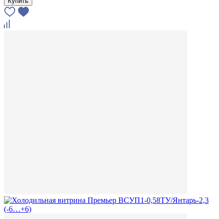
Купить