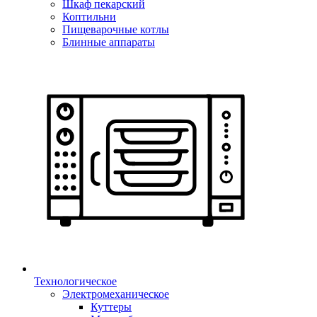
Шкаф пекарский
Коптильни
Пищеварочные котлы
Блинные аппараты
Технологическое
Электромеханическое
Куттеры