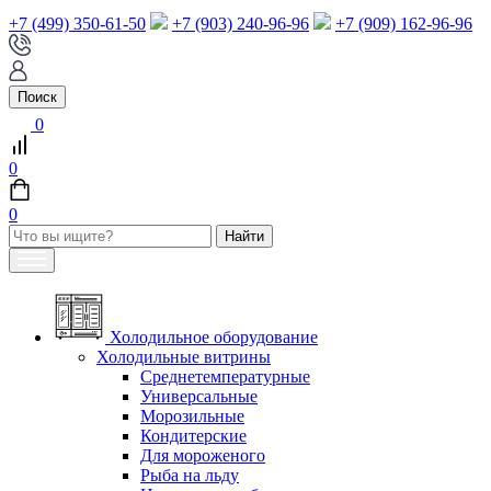
+7 (499) 350-61-50
+7 (903) 240-96-96
+7 (909) 162-96-96
Поиск
0
0
0
Холодильное оборудование
Холодильные витрины
Среднетемпературные
Универсальные
Морозильные
Кондитерские
Для мороженого
Рыба на льду