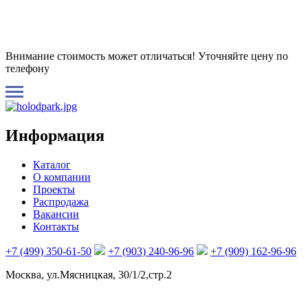
Внимание стоимость может отличаться! Уточняйте цену по
телефону
Информация
Каталог
О компании
Проекты
Распродажа
Вакансии
Контакты
+7 (499) 350-61-50
+7 (903) 240-96-96
+7 (909) 162-96-96
Москва, ул.Мясницкая, 30/1/2,стр.2