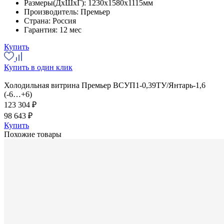
Размеры(ДхШхГ):
1230x1580x1115мм
Производитель:
Премьер
Страна:
Россия
Гарантия:
12 мес
Купить
Купить в один клик
Холодильная витрина Премьер ВСУП1-0,39ТУ/Янтарь-1,6
(-6…+6)
123 304 ₽
98 643 ₽
Купить
Похожие товары