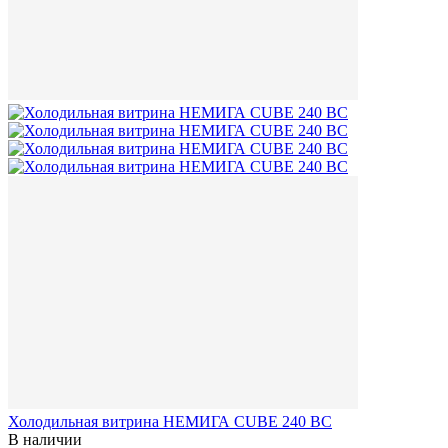
Холодильная витрина НЕМИГА CUBE 240 ВС
В наличии