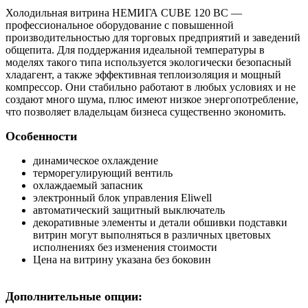
Холодильная витрина НЕМИГА CUBE 120 ВС —
профессиональное оборудование с повышенной
производительностью для торговых предприятий и заведений
общепита. Для поддержания идеальной температуры в
моделях такого типа используется экологически безопасный
хладагент, а также эффективная теплоизоляция и мощный
компрессор. Они стабильно работают в любых условиях и не
создают много шума, плюс имеют низкое энергопотребление,
что позволяет владельцам бизнеса существенно экономить.
Особенности
динамическое охлаждение
терморегулирующий вентиль
охлаждаемый запасник
электронный блок управления Eliwell
автоматический защитный выключатель
декоративные элементы и детали обшивки подставки
витрин могут выполняться в различных цветовых
исполнениях без изменения стоимости
Цена на витрину указана без боковин
Дополнительные опции: