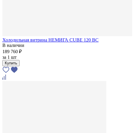
Холодильная витрина НЕМИГА CUBE 120 ВС
В наличии
189 760 ₽
за
1 шт
Купить