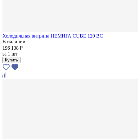
Холодильная витрина НЕМИГА CUBE 120 ВС
В наличии
196 138 ₽
за
1 шт
Купить