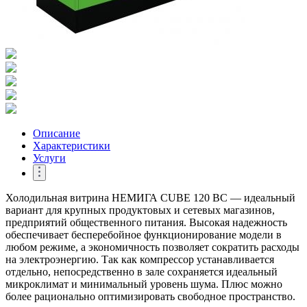
Описание
Характеристики
Услуги
Холодильная витрина НЕМИГА CUBE 120 ВС — идеальный
вариант для крупных продуктовых и сетевых магазинов,
предприятий общественного питания. Высокая надежность
обеспечивает бесперебойное функционирование модели в
любом режиме, а экономичность позволяет сократить расходы
на электроэнергию. Так как компрессор устанавливается
отдельно, непосредственно в зале сохраняется идеальный
микроклимат и минимальный уровень шума. Плюс можно
более рационально оптимизировать свободное пространство.