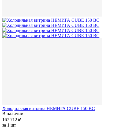
Холодильная витрина НЕМИГА CUBE 150 ВС
В наличии
167 712 ₽
за
1 шт