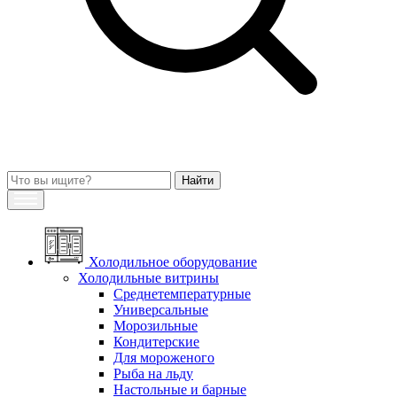
Холодильное оборудование
Холодильные витрины
Среднетемпературные
Универсальные
Морозильные
Кондитерские
Для мороженого
Рыба на льду
Настольные и барные