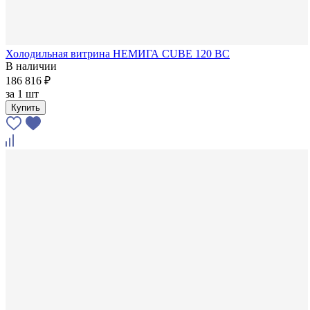
Холодильная витрина НЕМИГА CUBE 120 ВС
В наличии
186 816 ₽
за
1 шт
Купить