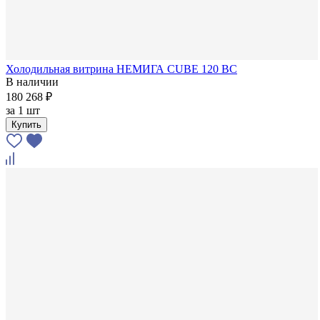
Холодильная витрина НЕМИГА CUBE 120 ВС
В наличии
180 268 ₽
за
1 шт
Купить