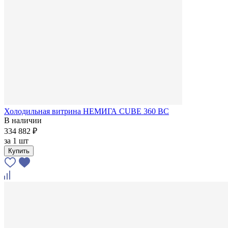
Холодильная витрина НЕМИГА CUBE 360 ВС
В наличии
334 882 ₽
за
1 шт
Купить