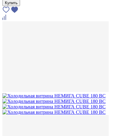
Купить