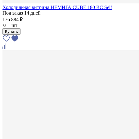
Холодильная витрина НЕМИГА CUBE 180 ВС Self
Под заказ 14 дней
176 884 ₽
за
1 шт
Купить