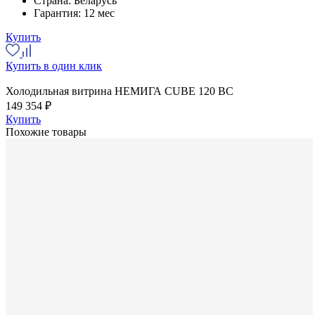
Страна:
Беларусь
Гарантия:
12 мес
Купить
Купить в один клик
Холодильная витрина НЕМИГА CUBE 120 ВС
149 354 ₽
Купить
Похожие товары