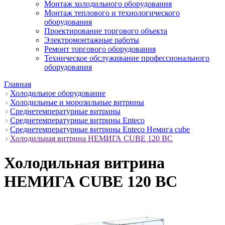
Монтаж холодильного оборудования
Монтаж теплового и технологического
оборудования
Проектирование торгового объекта
Электромонтажные работы
Ремонт торгового оборудования
Техническое обслуживание профессионального
оборудования
Главная
Холодильное оборудование
Холодильные и морозильные витрины
Среднетемпературные витрины
Среднетемпературные витрины Enteco
Среднетемпературные витрины Enteco Немига cube
Холодильная витрина НЕМИГА CUBE 120 ВС
Холодильная витрина
НЕМИГА CUBE 120 ВС