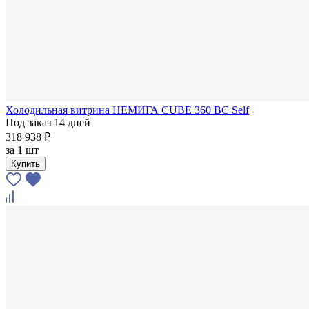
Холодильная витрина НЕМИГА CUBE 360 ВС Self
Под заказ 14 дней
318 938 ₽
за
1 шт
Купить