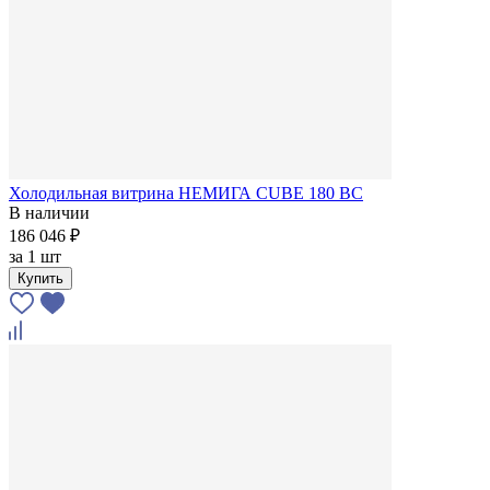
Холодильная витрина НЕМИГА CUBE 180 ВС
В наличии
186 046 ₽
за
1 шт
Купить