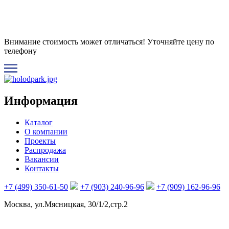
Внимание стоимость может отличаться! Уточняйте цену по
телефону
Информация
Каталог
О компании
Проекты
Распродажа
Вакансии
Контакты
+7 (499) 350-61-50
+7 (903) 240-96-96
+7 (909) 162-96-96
Москва, ул.Мясницкая, 30/1/2,стр.2