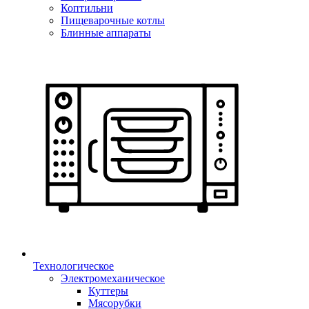
Коптильни
Пищеварочные котлы
Блинные аппараты
Технологическое
Электромеханическое
Куттеры
Мясорубки