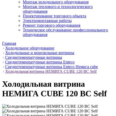
Монтаж холодильного оборудования
Монтаж теплового и технологического
оборудования
Проектирование торгового объекта
Электромонтажные работы
Ремонт торгового оборудования
Техническое обслуживание профессионального
оборудования
Главная
Холодильное оборудование
Холодильные и морозильные витрины
Среднетемпературные витрины
Среднетемпературные витрины Enteco
Среднетемпературные витрины Enteco Немига cube
Холодильная витрина НЕМИГА CUBE 120 ВС Self
Холодильная витрина
НЕМИГА CUBE 120 ВС Self