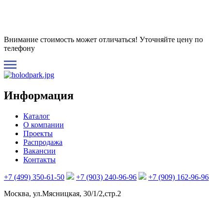
Внимание стоимость может отличаться! Уточняйте цену по
телефону
Информация
Каталог
О компании
Проекты
Распродажа
Вакансии
Контакты
+7 (499) 350-61-50
+7 (903) 240-96-96
+7 (909) 162-96-96
Москва, ул.Мясницкая, 30/1/2,стр.2