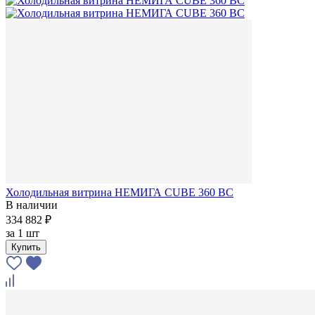
Холодильная витрина НЕМИГА CUBE 360 ВС
В наличии
334 882 ₽
за
1 шт
Купить