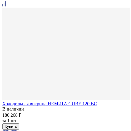
Холодильная витрина НЕМИГА CUBE 120 ВС
В наличии
180 268 ₽
за
1 шт
Купить