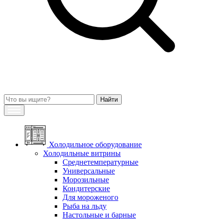
Холодильное оборудование
Холодильные витрины
Среднетемпературные
Универсальные
Морозильные
Кондитерские
Для мороженого
Рыба на льду
Настольные и барные