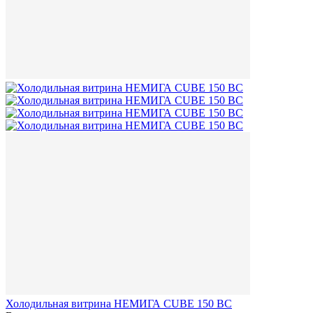
Холодильная витрина НЕМИГА CUBE 150 ВС