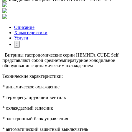
Описание
Характеристики
Услуги
Витрины гастрономические серии НЕМИГА CUBE Self
представляют собой среднетемпературное холодильное
оборудование с динамическим охлаждением
Технические характеристики:
* динамическое охлаждение
* терморегулирующий вентиль
* охлаждаемый запасник
* электронный блок управления
* автоматический защитный выключатель