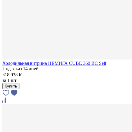
Холодильная витрина НЕМИГА CUBE 360 ВС Self
Под заказ 14 дней
318 938 ₽
за
1 шт
Купить