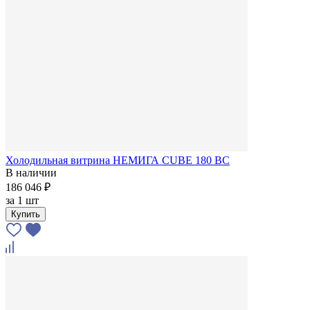
Холодильная витрина НЕМИГА CUBE 180 ВС
В наличии
186 046 ₽
за
1 шт
Купить