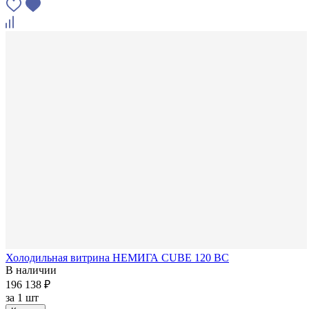
Холодильная витрина НЕМИГА CUBE 120 ВС
В наличии
196 138 ₽
за
1 шт