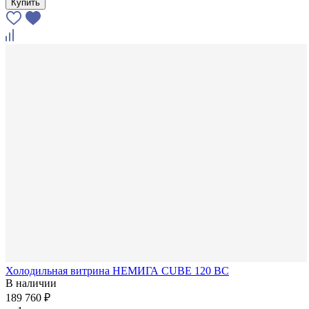
Купить
Холодильная витрина НЕМИГА CUBE 120 ВС
В наличии
189 760 ₽