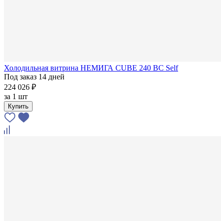
Холодильная витрина НЕМИГА CUBE 240 ВС Self
Под заказ 14 дней
224 026 ₽
за
1 шт
Купить