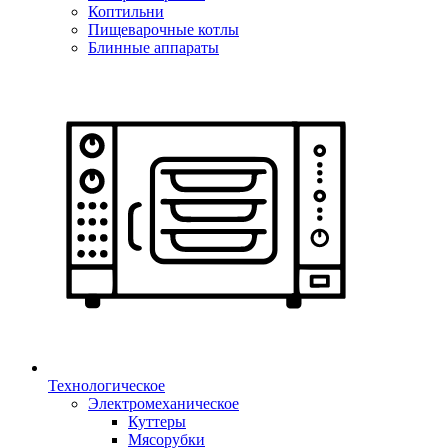
Коптильни
Пищеварочные котлы
Блинные аппараты
Технологическое
Электромеханическое
Куттеры
Мясорубки