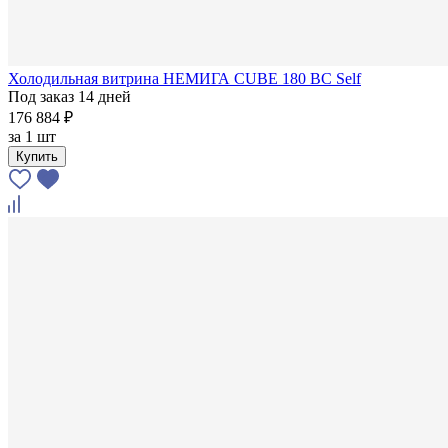
Холодильная витрина НЕМИГА CUBE 180 ВС Self
Под заказ 14 дней
176 884 ₽
за
1 шт
Купить