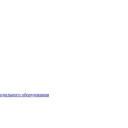
лодильного оборудования