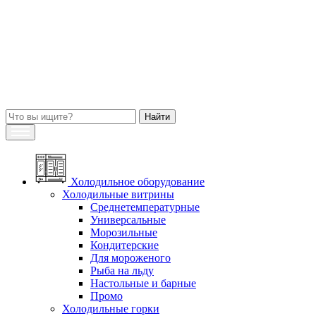
Холодильное оборудование
Холодильные витрины
Среднетемпературные
Универсальные
Морозильные
Кондитерские
Для мороженого
Рыба на льду
Настольные и барные
Промо
Холодильные горки