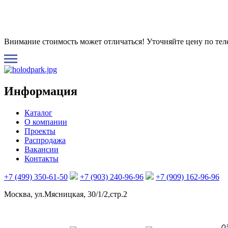
Внимание стоимость может отличаться! Уточняйте цену по те
Информация
Каталог
О компании
Проекты
Распродажа
Вакансии
Контакты
+7 (499) 350-61-50
+7 (903) 240-96-96
+7 (909) 162-96-96
Москва, ул.Мясницкая, 30/1/2,стр.2