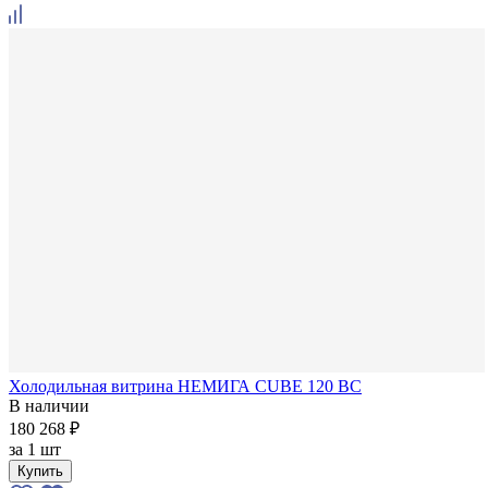
Холодильная витрина НЕМИГА CUBE 120 ВС
В наличии
180 268 ₽
за
1 шт
Купить