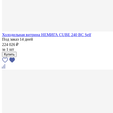
Холодильная витрина НЕМИГА CUBE 240 ВС Self
Под заказ 14 дней
224 026 ₽
за
1 шт
Купить