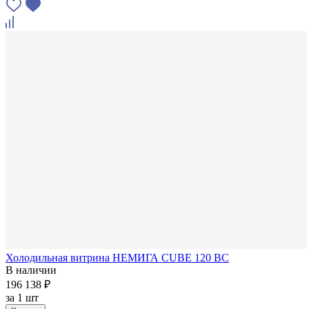
Холодильная витрина НЕМИГА CUBE 120 ВС
В наличии
196 138 ₽
за
1 шт