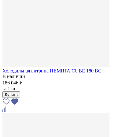
Холодильная витрина НЕМИГА CUBE 180 ВС
В наличии
186 046 ₽
за
1 шт
Купить