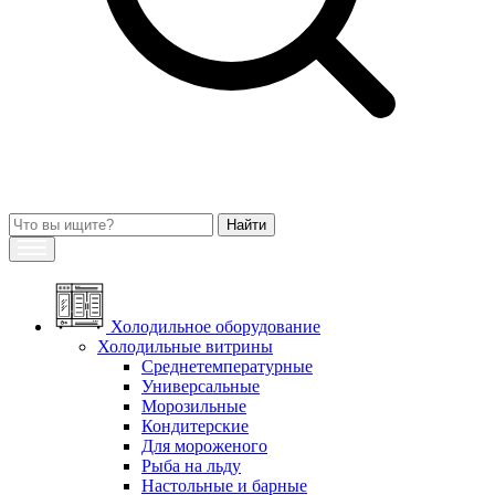
Холодильное оборудование
Холодильные витрины
Среднетемпературные
Универсальные
Морозильные
Кондитерские
Для мороженого
Рыба на льду
Настольные и барные