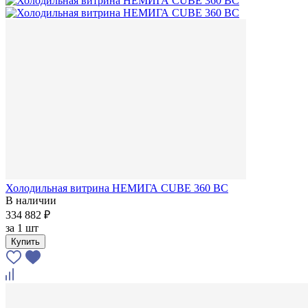
Холодильная витрина НЕМИГА CUBE 360 ВС
В наличии
334 882 ₽
за
1 шт
Купить