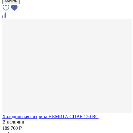
Купить
Холодильная витрина НЕМИГА CUBE 120 ВС
В наличии
189 760 ₽