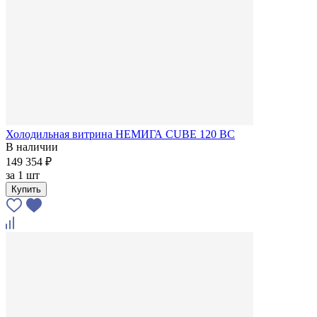
Холодильная витрина НЕМИГА CUBE 120 ВС
В наличии
149 354 ₽
за
1 шт
Купить