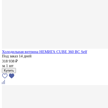
Холодильная витрина НЕМИГА CUBE 360 ВС Self
Под заказ 14 дней
318 938 ₽
за
1 шт
Купить