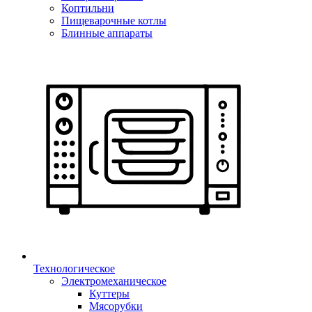
Коптильни
Пищеварочные котлы
Блинные аппараты
Технологическое
Электромеханическое
Куттеры
Мясорубки