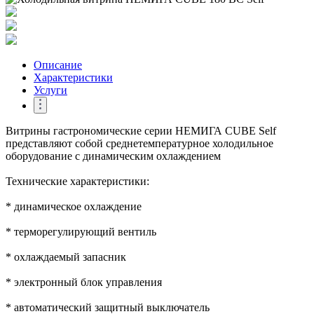
Описание
Характеристики
Услуги
Витрины гастрономические серии НЕМИГА CUBE Self
представляют собой среднетемпературное холодильное
оборудование с динамическим охлаждением
Технические характеристики:
* динамическое охлаждение
* терморегулирующий вентиль
* охлаждаемый запасник
* электронный блок управления
* автоматический защитный выключатель