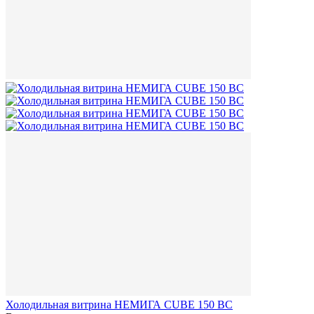
Холодильная витрина НЕМИГА CUBE 150 ВС