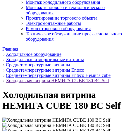
Монтаж холодильного оборудования
Монтаж теплового и технологического
оборудования
Проектирование торгового объекта
Электромонтажные работы
Ремонт торгового оборудования
Техническое обслуживание профессионального
оборудования
Главная
Холодильное оборудование
Холодильные и морозильные витрины
Среднетемпературные витрины
Среднетемпературные витрины Enteco
Среднетемпературные витрины Enteco Немига cube
Холодильная витрина НЕМИГА CUBE 180 ВС Self
Холодильная витрина
НЕМИГА CUBE 180 ВС Self