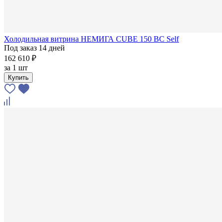
Холодильная витрина НЕМИГА CUBE 150 ВС Self
Под заказ 14 дней
162 610 ₽
за
1 шт
Купить