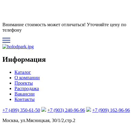
Внимание стоимость может отличаться! Уточняйте цену по
телефону
Информация
Каталог
О компании
Проекты
Распродажа
Вакансии
Контакты
+7 (499) 350-61-50
+7 (903) 240-96-96
+7 (909) 162-96-96
Москва, ул.Мясницкая, 30/1/2,стр.2