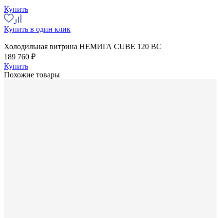
Купить
Купить в один клик
Холодильная витрина НЕМИГА CUBE 120 ВС
189 760 ₽
Купить
Похожие товары