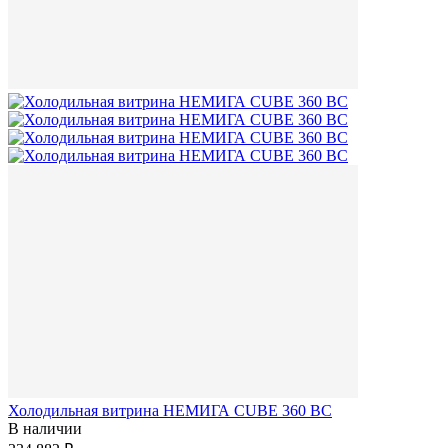
Холодильная витрина НЕМИГА CUBE 360 ВС
В наличии