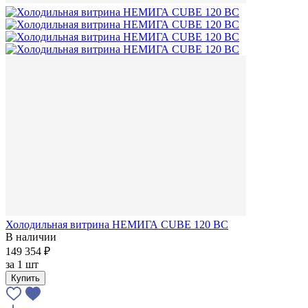
Холодильная витрина НЕМИГА CUBE 120 ВС
В наличии
149 354 ₽
за
1 шт
Купить