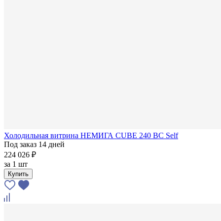
Холодильная витрина НЕМИГА CUBE 240 ВС Self
Под заказ 14 дней
224 026 ₽
за
1 шт
Купить