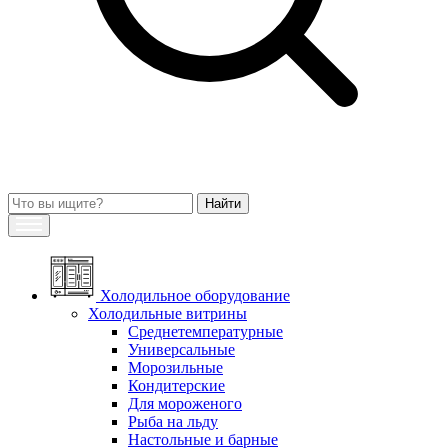
Холодильное оборудование
Холодильные витрины
Среднетемпературные
Универсальные
Морозильные
Кондитерские
Для мороженого
Рыба на льду
Настольные и барные