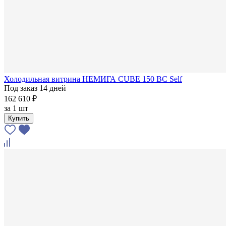
Холодильная витрина НЕМИГА CUBE 150 ВС Self
Под заказ 14 дней
162 610 ₽
за
1 шт
Купить