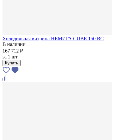
Холодильная витрина НЕМИГА CUBE 150 ВС
В наличии
167 712 ₽
за
1 шт
Купить