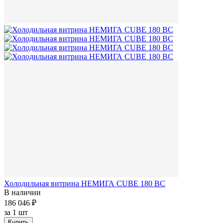
Холодильная витрина НЕМИГА CUBE 180 ВС
В наличии
186 046 ₽
за
1 шт
Купить