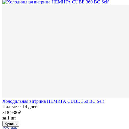
Холодильная витрина НЕМИГА CUBE 360 ВС Self
Под заказ 14 дней
318 938 ₽
за
1 шт
Купить