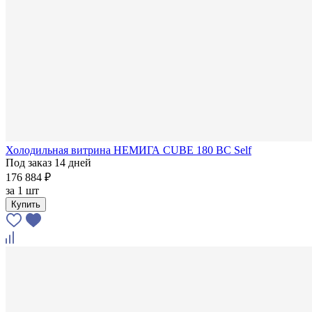
Холодильная витрина НЕМИГА CUBE 180 ВС Self
Под заказ 14 дней
176 884 ₽
за
1 шт
Купить