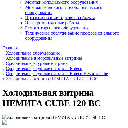
Монтаж холодильного оборудования
Монтаж теплового и технологического
оборудования
Проектирование торгового объекта
Электромонтажные работы
Ремонт торгового оборудования
Техническое обслуживание профессионального
оборудования
Главная
Холодильное оборудование
Холодильные и морозильные витрины
Среднетемпературные витрины
Среднетемпературные витрины Enteco
Среднетемпературные витрины Enteco Немига cube
Холодильная витрина НЕМИГА CUBE 120 ВС
Холодильная витрина
НЕМИГА CUBE 120 ВС