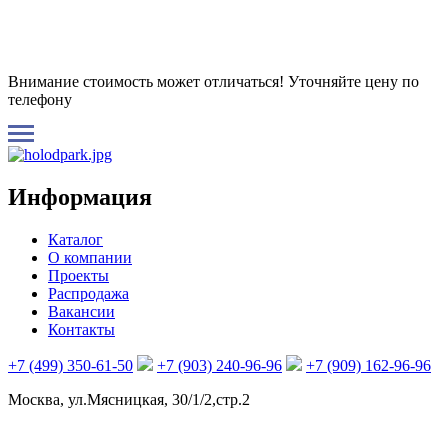
Внимание стоимость может отличаться! Уточняйте цену по
телефону
Информация
Каталог
О компании
Проекты
Распродажа
Вакансии
Контакты
+7 (499) 350-61-50
+7 (903) 240-96-96
+7 (909) 162-96-96
Москва, ул.Мясницкая, 30/1/2,стр.2