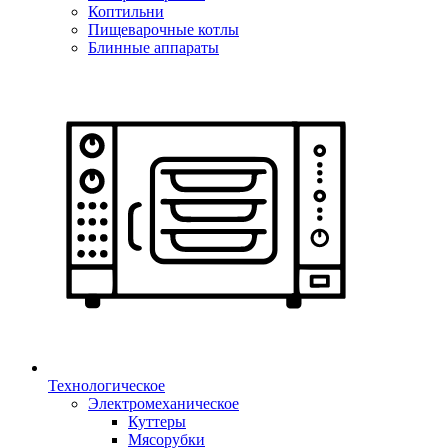
Коптильни
Пищеварочные котлы
Блинные аппараты
Технологическое
Электромеханическое
Куттеры
Мясорубки