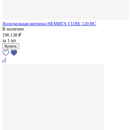
Холодильная витрина НЕМИГА CUBE 120 ВС
В наличии
196 138 ₽
за
1 шт
Купить