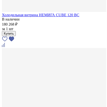
Холодильная витрина НЕМИГА CUBE 120 ВС
В наличии
180 268 ₽
за
1 шт
Купить