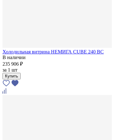
Холодильная витрина НЕМИГА CUBE 240 ВС
В наличии
235 906 ₽
за
1 шт
Купить