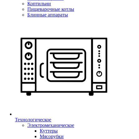
Коптильни
Пищеварочные котлы
Блинные аппараты
Технологическое
Электромеханическое
Куттеры
Мясорубки