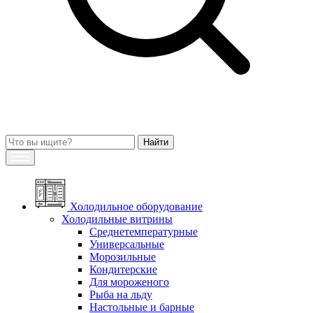
Холодильное оборудование
Холодильные витрины
Среднетемпературные
Универсальные
Морозильные
Кондитерские
Для мороженого
Рыба на льду
Настольные и барные