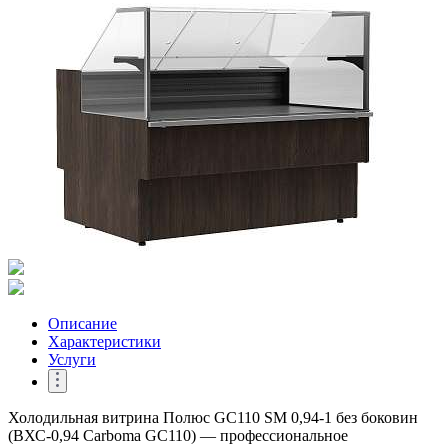
Описание
Характеристики
Услуги
Холодильная витрина Полюс GC110 SM 0,94-1 без боковин
(ВХС-0,94 Carboma GC110) — профессиональное