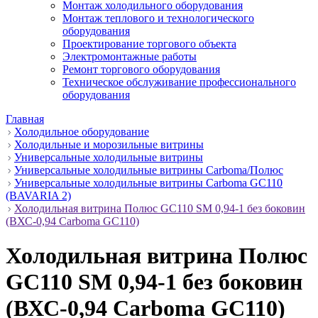
Монтаж холодильного оборудования
Монтаж теплового и технологического
оборудования
Проектирование торгового объекта
Электромонтажные работы
Ремонт торгового оборудования
Техническое обслуживание профессионального
оборудования
Главная
Холодильное оборудование
Холодильные и морозильные витрины
Универсальные холодильные витрины
Универсальные холодильные витрины Carboma/Полюс
Универсальные холодильные витрины Carboma GC110
(BAVARIA 2)
Холодильная витрина Полюс GC110 SM 0,94-1 без боковин
(ВХС-0,94 Carboma GC110)
Холодильная витрина Полюс
GC110 SM 0,94-1 без боковин
(ВХС-0,94 Carboma GC110)