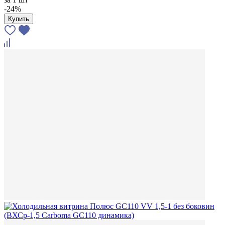
-24%
Купить