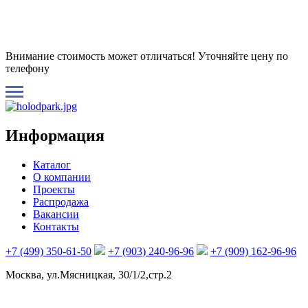
Внимание стоимость может отличаться! Уточняйте цену по
телефону
Информация
Каталог
О компании
Проекты
Распродажа
Вакансии
Контакты
+7 (499) 350-61-50
+7 (903) 240-96-96
+7 (909) 162-96-96
Москва, ул.Мясницкая, 30/1/2,стр.2