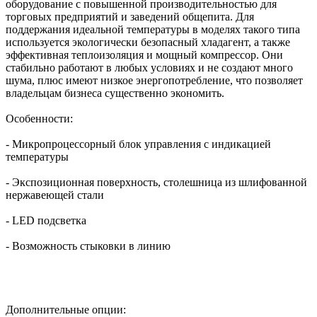
оборудование с повышенной производительностью для
торговых предприятий и заведений общепита. Для
поддержания идеальной температуры в моделях такого типа
используется экологически безопасный хладагент, а также
эффективная теплоизоляция и мощный компрессор. Они
стабильно работают в любых условиях и не создают много
шума, плюс имеют низкое энергопотребление, что позволяет
владельцам бизнеса существенно экономить.
Особенности:
- Микропроцессорный блок управления с индикацией
температуры
- Экспозиционная поверхность, столешница из шлифованной
нержавеющей стали
- LED подсветка
- Возможность стыковки в линию
Дополнительные опции: