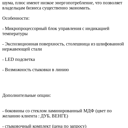
шума, плюс имеют низкое энергопотребление, что позволяет
владельцам бизнеса существенно экономить.
Особенности:
- Микропроцессорный блок управления с индикацией
температуры
- Экспозиционная поверхность, столешница из шлифованной
нержавеющей стали
- LED подсветка
- Возможность стыковки в линию
Дополнительные опции:
- боковины со стеклом ламинированный МДФ (цвет по
желанию клиента : ДУБ, ВЕНГЕ)
- стыковочный комплект (цена по запросу)