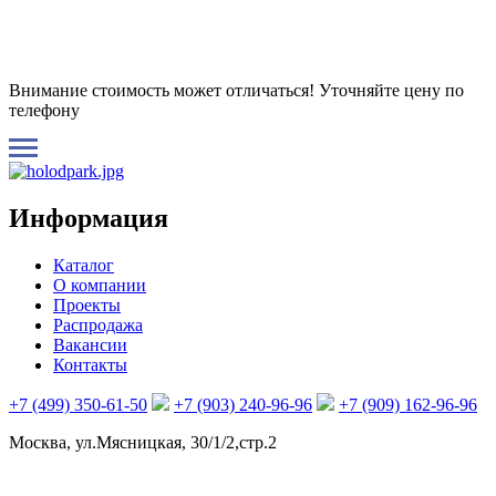
Внимание стоимость может отличаться! Уточняйте цену по
телефону
Информация
Каталог
О компании
Проекты
Распродажа
Вакансии
Контакты
+7 (499) 350-61-50
+7 (903) 240-96-96
+7 (909) 162-96-96
Москва, ул.Мясницкая, 30/1/2,стр.2