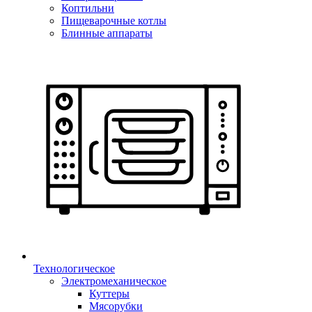
Коптильни
Пищеварочные котлы
Блинные аппараты
Технологическое
Электромеханическое
Куттеры
Мясорубки