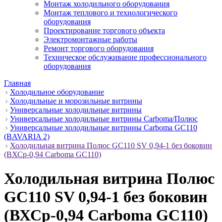
Монтаж холодильного оборудования
Монтаж теплового и технологического
оборудования
Проектирование торгового объекта
Электромонтажные работы
Ремонт торгового оборудования
Техническое обслуживание профессионального
оборудования
Главная
Холодильное оборудование
Холодильные и морозильные витрины
Универсальные холодильные витрины
Универсальные холодильные витрины Carboma/Полюс
Универсальные холодильные витрины Carboma GC110
(BAVARIA 2)
Холодильная витрина Полюс GC110 SV 0,94-1 без боковин
(ВХСр-0,94 Carboma GC110)
Холодильная витрина Полюс
GC110 SV 0,94-1 без боковин
(ВХСр-0,94 Carboma GC110)