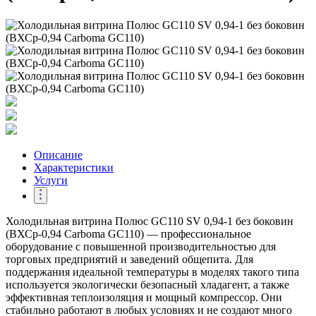
Описание
Характеристики
Услуги
Холодильная витрина Полюс GC110 SV 0,94-1 без боковин
(ВХСр-0,94 Carboma GC110) — профессиональное
оборудование с повышенной производительностью для
торговых предприятий и заведений общепита. Для
поддержания идеальной температуры в моделях такого типа
используется экологически безопасный хладагент, а также
эффективная теплоизоляция и мощный компрессор. Они
стабильно работают в любых условиях и не создают много