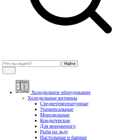
Холодильное оборудование
Холодильные витрины
Среднетемпературные
Универсальные
Морозильные
Кондитерские
Для мороженого
Рыба на льду
Настольные и барные