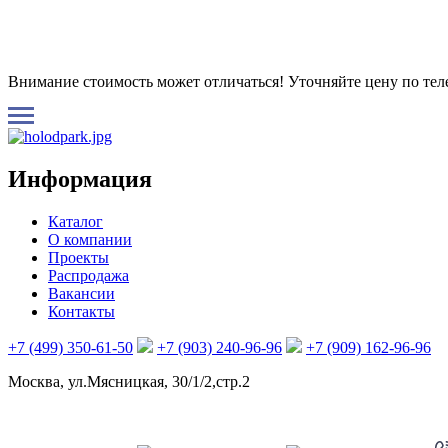
Внимание стоимость может отличаться! Уточняйте цену по те
Информация
Каталог
О компании
Проекты
Распродажа
Вакансии
Контакты
+7 (499) 350-61-50
+7 (903) 240-96-96
+7 (909) 162-96-96
Москва, ул.Мясницкая, 30/1/2,стр.2