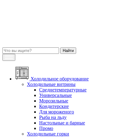
Холодильное оборудование
Холодильные витрины
Среднетемпературные
Универсальные
Морозильные
Кондитерские
Для мороженого
Рыба на льду
Настольные и барные
Промо
Холодильные горки