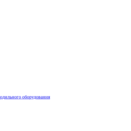
лодильного оборудования