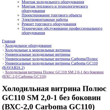
Монтаж холодильного оборудования
Монтаж теплового и технологического
оборудования
Проектирование торгового объекта
Электромонтажные работы
Ремонт торгового оборудования
Техническое обслуживание профессионального
оборудования
Главная
Холодильное оборудование
Холодильные и морозильные витрины
Универсальные холодильные витрины
Универсальные холодильные витрины Carboma/Полюс
Универсальные холодильные витрины Carboma GC110
(BAVARIA 2)
Холодильная витрина Полюс GC110 SM 2,0-1 без боковин
(ВХС-2,0 Carboma GC110)
Холодильная витрина Полюс
GC110 SM 2,0-1 без боковин
(ВХС-2,0 Carboma GC110)