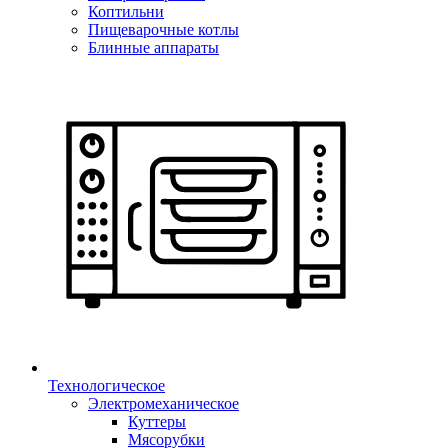
Коптильни
Пищеварочные котлы
Блинные аппараты
Технологическое
Электромеханическое
Куттеры
Мясорубки