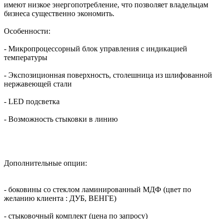
имеют низкое энергопотребление, что позволяет владельцам
бизнеса существенно экономить.
Особенности:
- Микропроцессорный блок управления с индикацией
температуры
- Экспозиционная поверхность, столешница из шлифованной
нержавеющей стали
- LED подсветка
- Возможность стыковки в линию
Дополнительные опции:
- боковины со стеклом ламинированный МДФ (цвет по
желанию клиента : ДУБ, ВЕНГЕ)
- стыковочный комплект (цена по запросу)