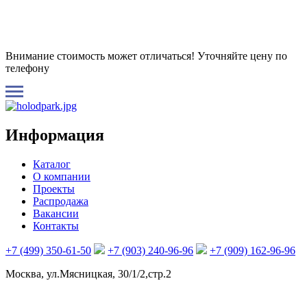
Внимание стоимость может отличаться! Уточняйте цену по
телефону
Информация
Каталог
О компании
Проекты
Распродажа
Вакансии
Контакты
+7 (499) 350-61-50
+7 (903) 240-96-96
+7 (909) 162-96-96
Москва, ул.Мясницкая, 30/1/2,стр.2