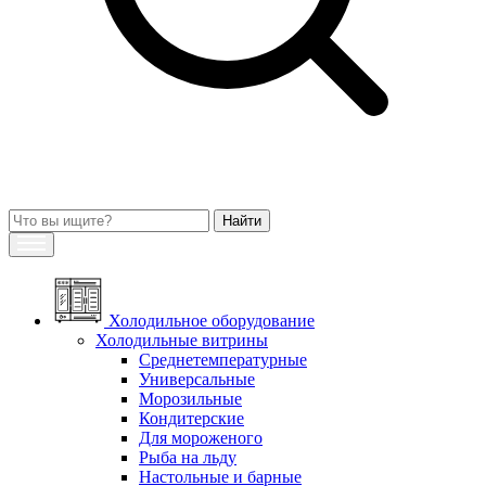
Холодильное оборудование
Холодильные витрины
Среднетемпературные
Универсальные
Морозильные
Кондитерские
Для мороженого
Рыба на льду
Настольные и барные