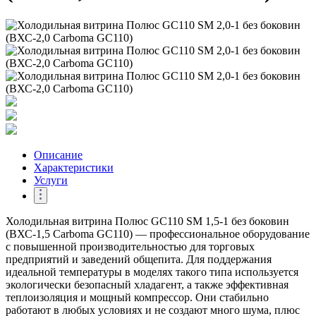
Описание
Характеристики
Услуги
Холодильная витрина Полюс GC110 SM 1,5-1 без боковин
(ВХС-1,5 Carboma GC110) — профессиональное оборудование
с повышенной производительностью для торговых
предприятий и заведений общепита. Для поддержания
идеальной температуры в моделях такого типа используется
экологически безопасный хладагент, а также эффективная
теплоизоляция и мощный компрессор. Они стабильно
работают в любых условиях и не создают много шума, плюс